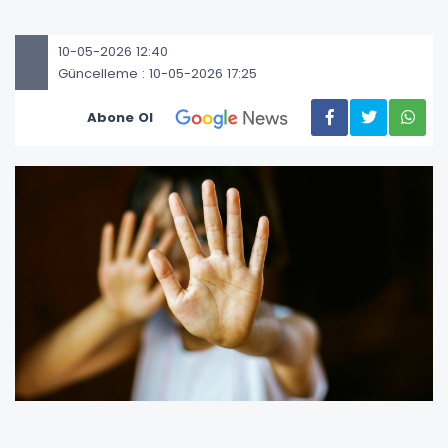
10-05-2026 12:40
Güncelleme : 10-05-2026 17:25
Abone Ol