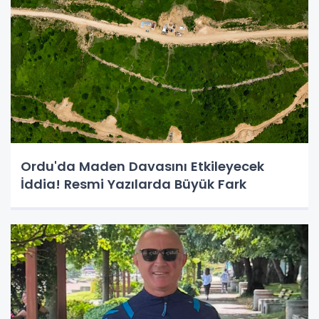
Ordu'da Maden Davasını Etkileyecek
İddia! Resmi Yazılarda Büyük Fark