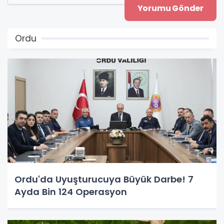
Ordu
Ordu'da Uyuşturucuya Büyük Darbe! 7
Ayda Bin 124 Operasyon