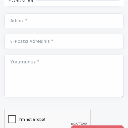
YORUMLAR
Adınız *
E-Posta Adresiniz *
Yorumunuz *