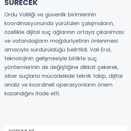
SÜRECEK
Ordu Valiliği ve güvenlik birimlerinin
koordinasyonunda yürütülen çalışmaların,
özellikle dijital suç ağlarının ortaya çıkarılması
ve vatandaşların mağduriyetinin önlenmesi
amacıyla sürdürüldüğü belirtildi. Vali Erol,
teknolojinin gelişmesiyle birlikte suç
yöntemlerinin de değiştiğine dikkat çekerek,
siber suçlarla mücadelede teknik takip, dijital
analiz ve koordineli operasyonların önem
kazandığını ifade etti.