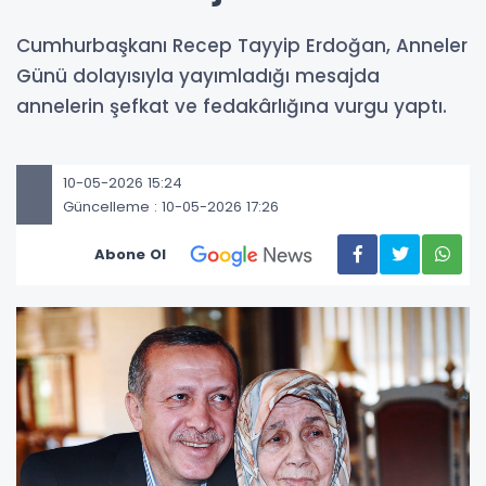
Cumhurbaşkanı Recep Tayyip Erdoğan, Anneler
Günü dolayısıyla yayımladığı mesajda
annelerin şefkat ve fedakârlığına vurgu yaptı.
10-05-2026 15:24
Güncelleme : 10-05-2026 17:26
Abone Ol