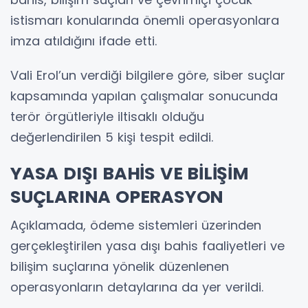
istismarı konularında önemli operasyonlara
imza atıldığını ifade etti.
Vali Erol’un verdiği bilgilere göre, siber suçlar
kapsamında yapılan çalışmalar sonucunda
terör örgütleriyle iltisaklı olduğu
değerlendirilen 5 kişi tespit edildi.
YASA DIŞI BAHİS VE BİLİŞİM
SUÇLARINA OPERASYON
Açıklamada, ödeme sistemleri üzerinden
gerçekleştirilen yasa dışı bahis faaliyetleri ve
bilişim suçlarına yönelik düzenlenen
operasyonların detaylarına da yer verildi.