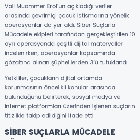
Vali Muammer Erol’un açıkladığı veriler
arasında çevrimiçi çocuk istismarına yönelik
operasyonlar da yer aldı. Siber Suçlarla
Mücadele ekipleri tarafından gerçekleştirilen 10
ayrı operasyonda çeşitli dijital materyaller
incelenirken, operasyonlar kapsamında
gözaltına alınan şüphelilerden 3’ü tutuklandı.
Yetkililer, çocukların dijital ortamda
korunmasının öncelikli konular arasında
bulunduğunu belirterek, sosyal medya ve
internet platformları üzerinden işlenen suçların
titizlikle takip edildiğini ifade etti.
SİBER SUÇLARLA MÜCADELE