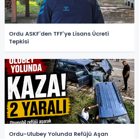
Ordu ASKF'den TFF'ye Lisans Ücreti
Tepkisi
Ordu-Ulubey Yolunda Refüjü Aşan