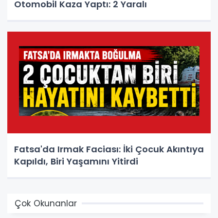
Otomobil Kaza Yaptı: 2 Yaralı
Fatsa'da Irmak Faciası: İki Çocuk Akıntıya
Kapıldı, Biri Yaşamını Yitirdi
Çok Okunanlar