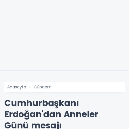
Anasayfa
Gündem
Cumhurbaşkanı
Erdoğan'dan Anneler
Günü mesajı