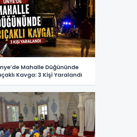
nye’de Mahalle Düğününde
ıçaklı Kavga: 3 Kişi Yaralandı