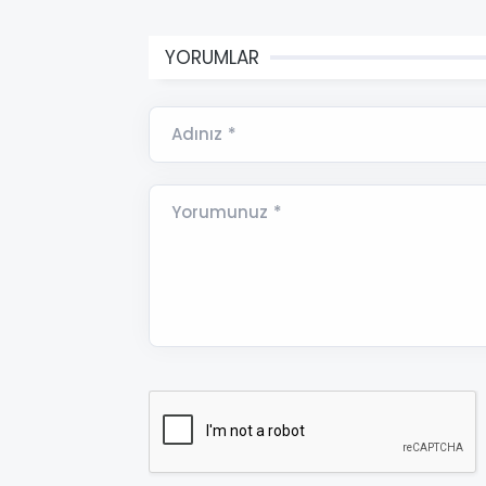
YORUMLAR
Adınız *
Yorumunuz *