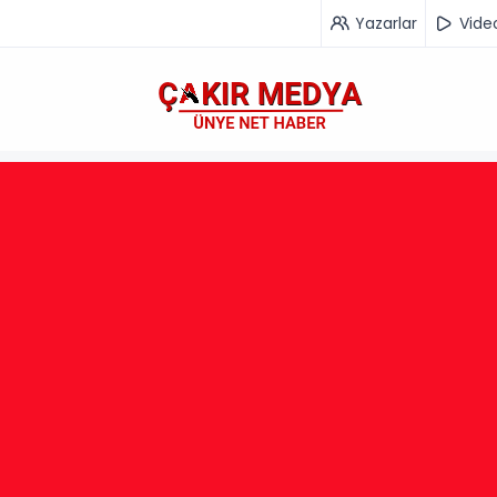
Yazarlar
Vide