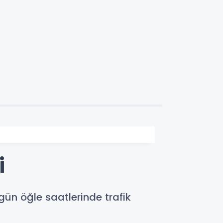
i
gün öğle saatlerinde trafik