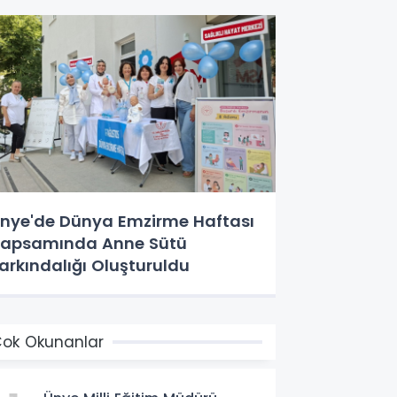
nye'de Dünya Emzirme Haftası
apsamında Anne Sütü
arkındalığı Oluşturuldu
ok Okunanlar