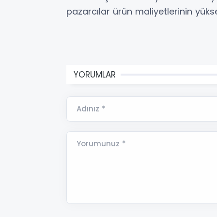
pazarcılar ürün maliyetlerinin yükse
YORUMLAR
Adınız *
Yorumunuz *