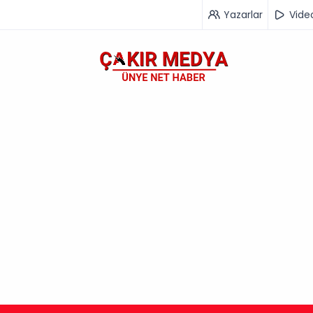
Yazarlar
Vide