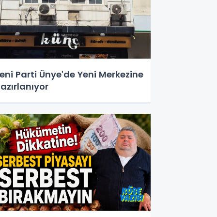
eni Parti Ünye'de Yeni Merkezine
azırlanıyor