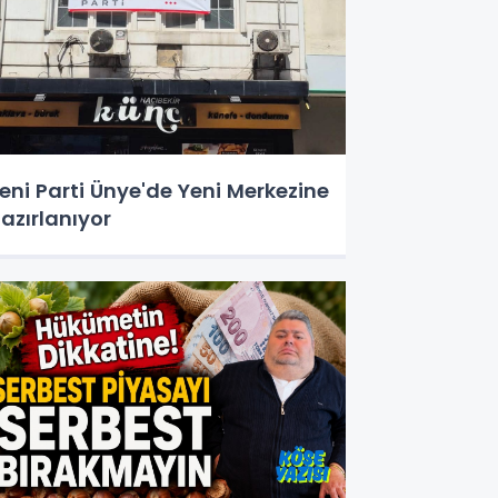
eni Parti Ünye'de Yeni Merkezine
azırlanıyor