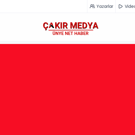
Yazarlar
Vide