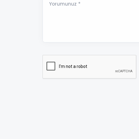
Yorumunuz *