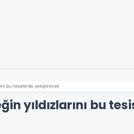
ını bu tesislerde yetiştirecek
in yıldızlarını bu tesi