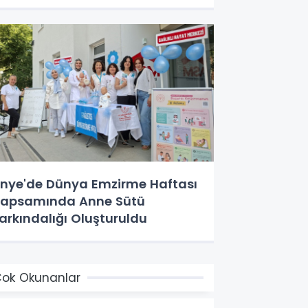
nye'de Dünya Emzirme Haftası
apsamında Anne Sütü
arkındalığı Oluşturuldu
ok Okunanlar