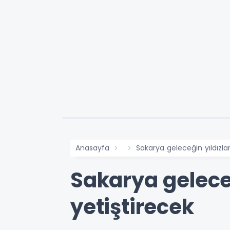
Anasayfa
Sakarya geleceğin yıldızlar
Sakarya geleceğ
yetiştirecek