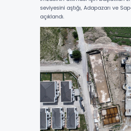
seviyesini aştığı, Adapazarı ve Sap
açıklandı.