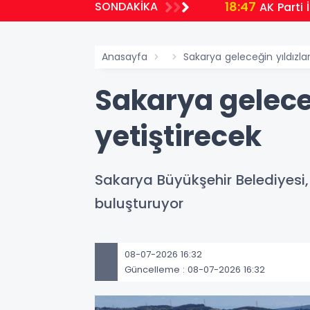
18:47
SONDAKİKA
AK Parti 
Anasayfa
Sakarya geleceğin yıldızlar
Sakarya geleceğ
yetiştirecek
Sakarya Büyükşehir Belediyesi,
buluşturuyor
08-07-2026 16:32
Güncelleme : 08-07-2026 16:32