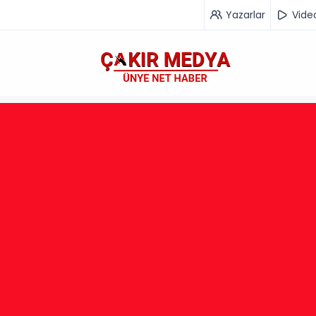
Yazarlar
Vide