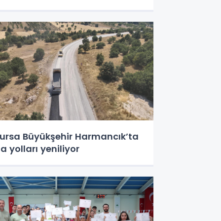
ursa Büyükşehir Harmancık’ta
a yolları yeniliyor