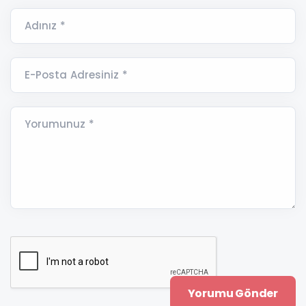
Adınız *
E-Posta Adresiniz *
Yorumunuz *