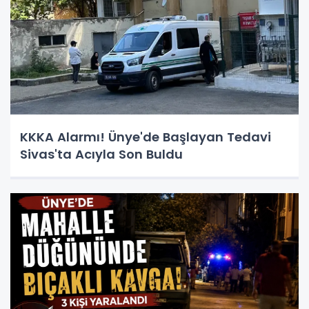
KKKA Alarmı! Ünye'de Başlayan Tedavi
Sivas'ta Acıyla Son Buldu