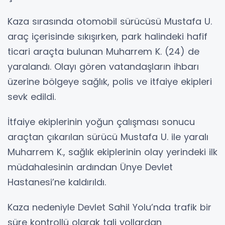
Kaza sırasında otomobil sürücüsü Mustafa U.
araç içerisinde sıkışırken, park halindeki hafif
ticari araçta bulunan Muharrem K. (24) de
yaralandı. Olayı gören vatandaşların ihbarı
üzerine bölgeye sağlık, polis ve itfaiye ekipleri
sevk edildi.
İtfaiye ekiplerinin yoğun çalışması sonucu
araçtan çıkarılan sürücü Mustafa U. ile yaralı
Muharrem K., sağlık ekiplerinin olay yerindeki ilk
müdahalesinin ardından Ünye Devlet
Hastanesi’ne kaldırıldı.
Kaza nedeniyle Devlet Sahil Yolu’nda trafik bir
süre kontrollü olarak tali yollardan