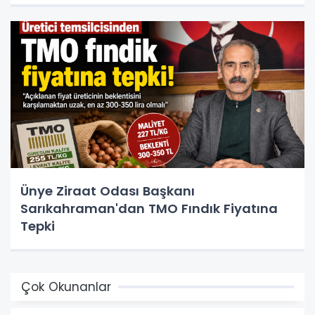
Ünye Ziraat Odası Başkanı
Sarıkahraman'dan TMO Fındık Fiyatına
Tepki
Çok Okunanlar