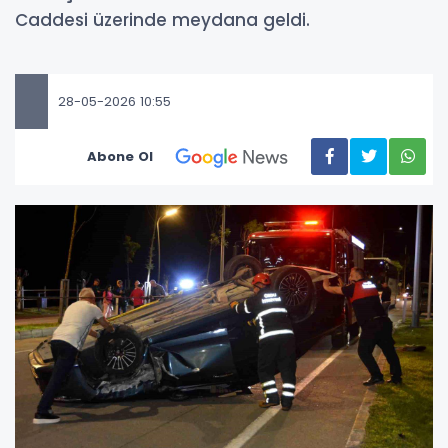
Caddesi üzerinde meydana geldi.
28-05-2026 10:55
Abone Ol