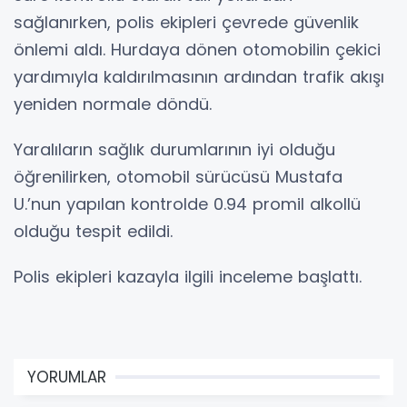
sağlanırken, polis ekipleri çevrede güvenlik
önlemi aldı. Hurdaya dönen otomobilin çekici
yardımıyla kaldırılmasının ardından trafik akışı
yeniden normale döndü.
Yaralıların sağlık durumlarının iyi olduğu
öğrenilirken, otomobil sürücüsü Mustafa
U.’nun yapılan kontrolde 0.94 promil alkollü
olduğu tespit edildi.
Polis ekipleri kazayla ilgili inceleme başlattı.
YORUMLAR