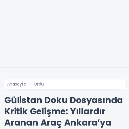
Anasayfa
Ordu
Gülistan Doku Dosyasında
Kritik Gelişme: Yıllardır
Aranan Araç Ankara’ya