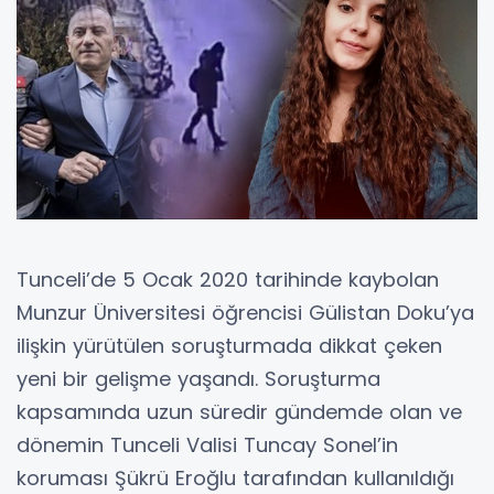
Tunceli’de 5 Ocak 2020 tarihinde kaybolan
Munzur Üniversitesi öğrencisi Gülistan Doku’ya
ilişkin yürütülen soruşturmada dikkat çeken
yeni bir gelişme yaşandı. Soruşturma
kapsamında uzun süredir gündemde olan ve
dönemin Tunceli Valisi Tuncay Sonel’in
koruması Şükrü Eroğlu tarafından kullanıldığı