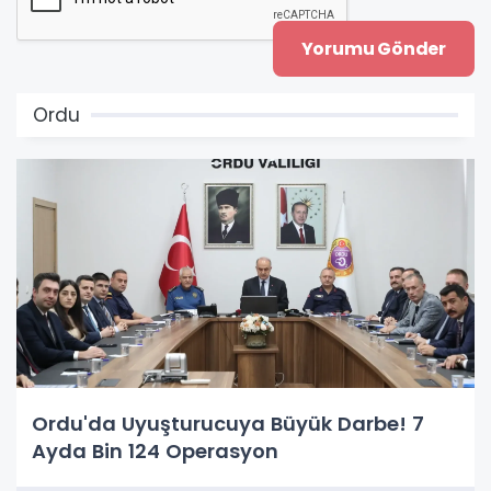
Ordu
Ordu'da Uyuşturucuya Büyük Darbe! 7
Ayda Bin 124 Operasyon