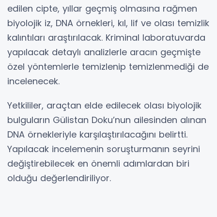
edilen cipte, yıllar geçmiş olmasına rağmen
biyolojik iz, DNA örnekleri, kıl, lif ve olası temizlik
kalıntıları araştırılacak. Kriminal laboratuvarda
yapılacak detaylı analizlerle aracın geçmişte
özel yöntemlerle temizlenip temizlenmediği de
incelenecek.
Yetkililer, araçtan elde edilecek olası biyolojik
bulguların Gülistan Doku’nun ailesinden alınan
DNA örnekleriyle karşılaştırılacağını belirtti.
Yapılacak incelemenin soruşturmanın seyrini
değiştirebilecek en önemli adımlardan biri
olduğu değerlendiriliyor.