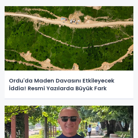
Ordu'da Maden Davasını Etkileyecek
İddia! Resmi Yazılarda Büyük Fark