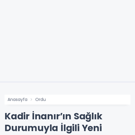
Anasayfa
Ordu
Kadir İnanır’ın Sağlık
Durumuyla İlgili Yeni