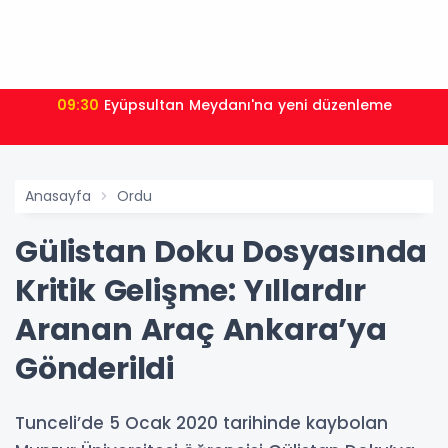
09:30
Eyüpsultan Meydanı'na yeni düzenleme
Anasayfa
Ordu
Gülistan Doku Dosyasında
Kritik Gelişme: Yıllardır
Aranan Araç Ankara’ya
Gönderildi
Tunceli’de 5 Ocak 2020 tarihinde kaybolan