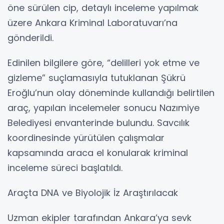
öne sürülen cip, detaylı inceleme yapılmak
üzere Ankara Kriminal Laboratuvarı’na
gönderildi.
Edinilen bilgilere göre, “delilleri yok etme ve
gizleme” suçlamasıyla tutuklanan Şükrü
Eroğlu’nun olay döneminde kullandığı belirtilen
araç, yapılan incelemeler sonucu Nazımiye
Belediyesi envanterinde bulundu. Savcılık
koordinesinde yürütülen çalışmalar
kapsamında araca el konularak kriminal
inceleme süreci başlatıldı.
Araçta DNA ve Biyolojik İz Araştırılacak
Uzman ekipler tarafından Ankara’ya sevk