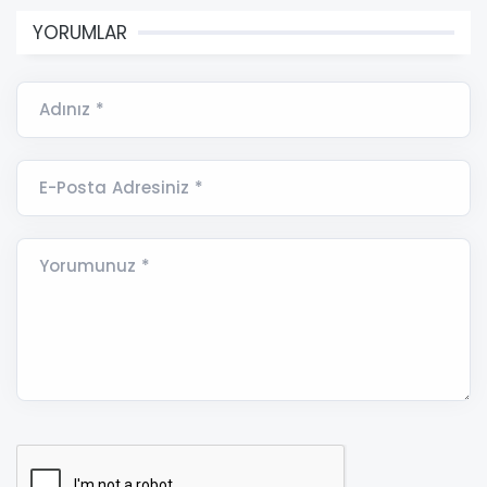
YORUMLAR
Adınız *
E-Posta Adresiniz *
Yorumunuz *