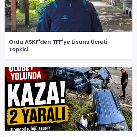
Ordu ASKF'den TFF'ye Lisans Ücreti
Tepkisi