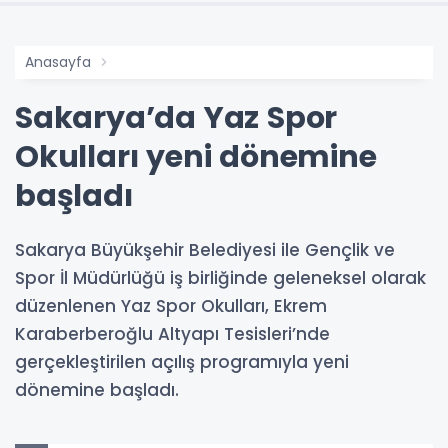
Anasayfa
Sakarya’da Yaz Spor
Okulları yeni dönemine
başladı
Sakarya Büyükşehir Belediyesi ile Gençlik ve
Spor İl Müdürlüğü iş birliğinde geleneksel olarak
düzenlenen Yaz Spor Okulları, Ekrem
Karaberberoğlu Altyapı Tesisleri’nde
gerçekleştirilen açılış programıyla yeni
dönemine başladı.