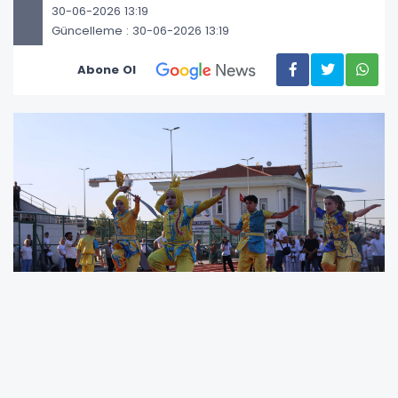
30-06-2026 13:19
Güncelleme : 30-06-2026 13:19
Abone Ol