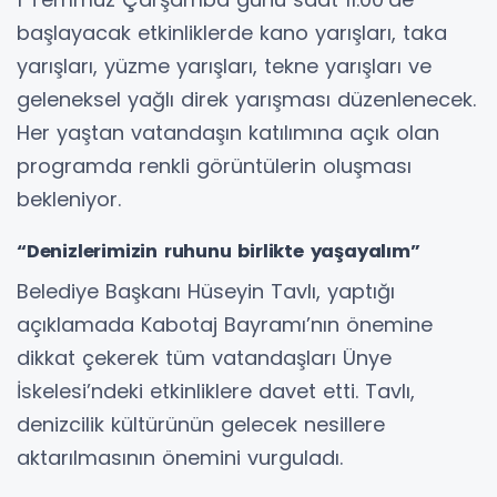
başlayacak etkinliklerde kano yarışları, taka
yarışları, yüzme yarışları, tekne yarışları ve
geleneksel yağlı direk yarışması düzenlenecek.
Her yaştan vatandaşın katılımına açık olan
programda renkli görüntülerin oluşması
bekleniyor.
“Denizlerimizin ruhunu birlikte yaşayalım”
Belediye Başkanı Hüseyin Tavlı, yaptığı
açıklamada Kabotaj Bayramı’nın önemine
dikkat çekerek tüm vatandaşları Ünye
İskelesi’ndeki etkinliklere davet etti. Tavlı,
denizcilik kültürünün gelecek nesillere
aktarılmasının önemini vurguladı.