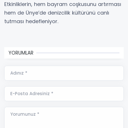
Etkinliklerin, hem bayram coşkusunu artırması
hem de Ünye’de denizcilik kültürünü canlı
tutması hedefleniyor.
YORUMLAR
Adınız *
E-Posta Adresiniz *
Yorumunuz *