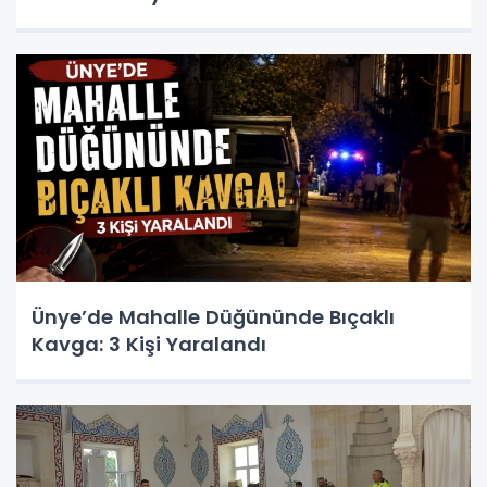
Ünye’de Mahalle Düğününde Bıçaklı
Kavga: 3 Kişi Yaralandı