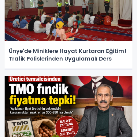
Ünye'de Miniklere Hayat Kurtaran Eğitim!
Trafik Polislerinden Uygulamalı Ders