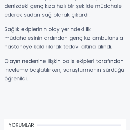
denizdeki genç kıza hızlı bir şekilde müdahale
ederek sudan sağ olarak çıkardı.
Sağlık ekiplerinin olay yerindeki ilk
müdahalesinin ardından genç kız ambulansla
hastaneye kaldırılarak tedavi altına alındı.
Olayın nedenine ilişkin polis ekipleri tarafından
inceleme başlatılırken, soruşturmanın sürdüğü
öğrenildi.
YORUMLAR