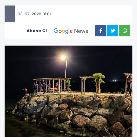
03-07-2026 01:01
Abone Ol