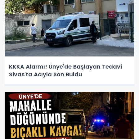
KKKA Alarmı! Ünye'de Başlayan Tedavi
Sivas'ta Acıyla Son Buldu