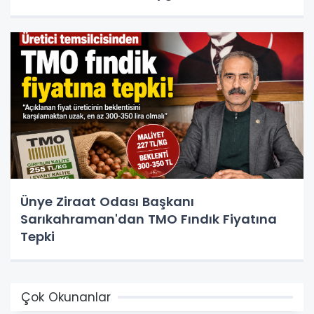
Ünye Ziraat Odası Başkanı
Sarıkahraman'dan TMO Fındık Fiyatına
Tepki
Çok Okunanlar