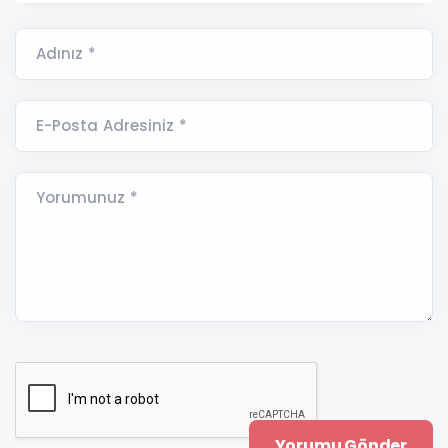
Adınız *
E-Posta Adresiniz *
Yorumunuz *