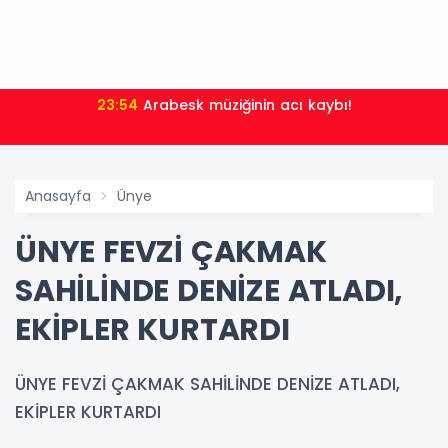
23:54
Arabesk müziğinin acı kaybı!
Anasayfa
Ünye
ÜNYE FEVZİ ÇAKMAK
SAHİLİNDE DENİZE ATLADI,
EKİPLER KURTARDI
ÜNYE FEVZİ ÇAKMAK SAHİLİNDE DENİZE ATLADI,
EKİPLER KURTARDI