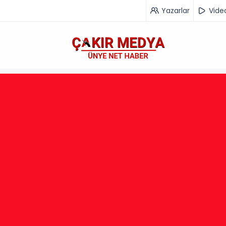
Yazarlar
Vide