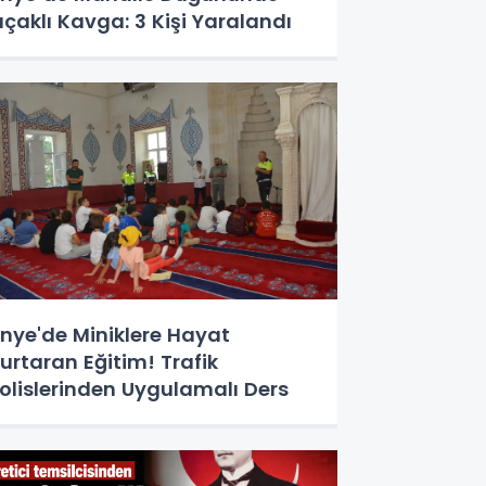
ıçaklı Kavga: 3 Kişi Yaralandı
nye'de Miniklere Hayat
urtaran Eğitim! Trafik
olislerinden Uygulamalı Ders