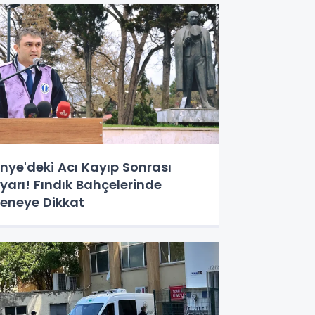
nye'deki Acı Kayıp Sonrası
yarı! Fındık Bahçelerinde
eneye Dikkat