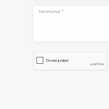
Yorumunuz *