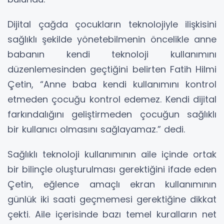
Dijital çağda çocukların teknolojiyle ilişkisini
sağlıklı şekilde yönetebilmenin öncelikle anne
babanın kendi teknoloji kullanımını
düzenlemesinden geçtiğini belirten Fatih Hilmi
Çetin, “Anne baba kendi kullanımını kontrol
etmeden çocuğu kontrol edemez. Kendi dijital
farkındalığını geliştirmeden çocuğun sağlıklı
bir kullanıcı olmasını sağlayamaz.” dedi.
Sağlıklı teknoloji kullanımının aile içinde ortak
bir bilinçle oluşturulması gerektiğini ifade eden
Çetin, eğlence amaçlı ekran kullanımının
günlük iki saati geçmemesi gerektiğine dikkat
çekti. Aile içerisinde bazı temel kuralların net