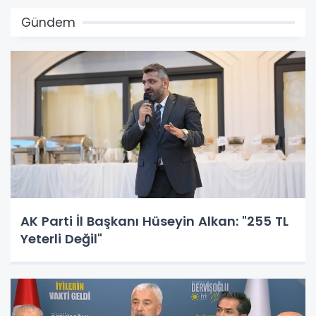
Gündem
AK Parti İl Başkanı Hüseyin Alkan: "255 TL
Yeterli Değil"