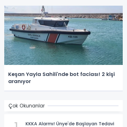
Keşan Yayla Sahili'nde bot faciası! 2 kişi
aranıyor
Çok Okunanlar
KKKA Alarmı! Ünye'de Başlayan Tedavi