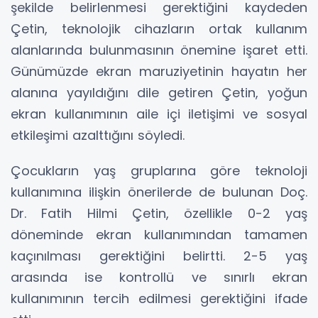
şekilde belirlenmesi gerektiğini kaydeden
Çetin, teknolojik cihazların ortak kullanım
alanlarında bulunmasının önemine işaret etti.
Günümüzde ekran maruziyetinin hayatın her
alanına yayıldığını dile getiren Çetin, yoğun
ekran kullanımının aile içi iletişimi ve sosyal
etkileşimi azalttığını söyledi.
Çocukların yaş gruplarına göre teknoloji
kullanımına ilişkin önerilerde de bulunan Doç.
Dr. Fatih Hilmi Çetin, özellikle 0-2 yaş
döneminde ekran kullanımından tamamen
kaçınılması gerektiğini belirtti. 2-5 yaş
arasında ise kontrollü ve sınırlı ekran
kullanımının tercih edilmesi gerektiğini ifade