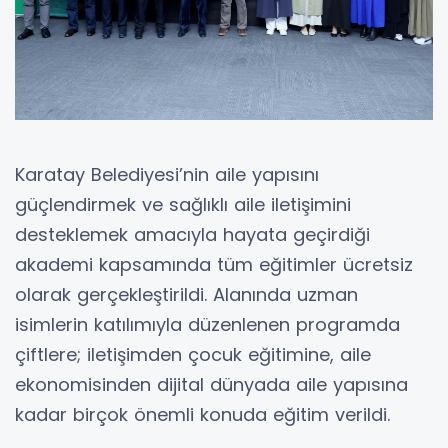
Karatay Belediyesi’nin aile yapısını
güçlendirmek ve sağlıklı aile iletişimini
desteklemek amacıyla hayata geçirdiği
akademi kapsamında tüm eğitimler ücretsiz
olarak gerçekleştirildi. Alanında uzman
isimlerin katılımıyla düzenlenen programda
çiftlere; iletişimden çocuk eğitimine, aile
ekonomisinden dijital dünyada aile yapısına
kadar birçok önemli konuda eğitim verildi.