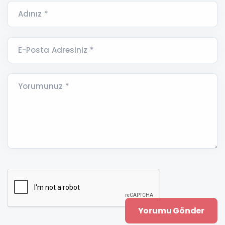
Adınız *
E-Posta Adresiniz *
Yorumunuz *