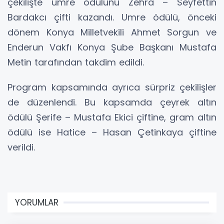
çekilişte umre ödülünü Zehra – Seyfettin
Bardakcı çifti kazandı. Umre ödülü, önceki
dönem Konya Milletvekili Ahmet Sorgun ve
Enderun Vakfı Konya Şube Başkanı Mustafa
Metin tarafından takdim edildi.
Program kapsamında ayrıca sürpriz çekilişler
de düzenlendi. Bu kapsamda çeyrek altın
ödülü Şerife – Mustafa Ekici çiftine, gram altın
ödülü ise Hatice – Hasan Çetinkaya çiftine
verildi.
YORUMLAR