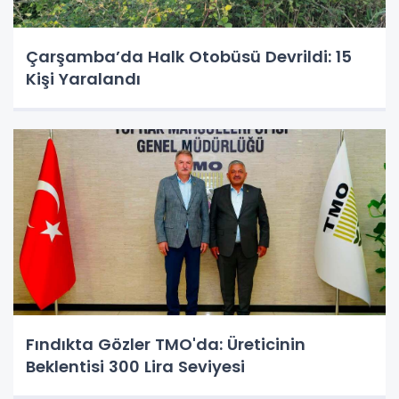
Çarşamba’da Halk Otobüsü Devrildi: 15
Kişi Yaralandı
Fındıkta Gözler TMO'da: Üreticinin
Beklentisi 300 Lira Seviyesi