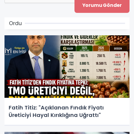
Ordu
Fatih Titiz: "Açıklanan Fındık Fiyatı
Üreticiyi Hayal Kırıklığına Uğrattı"