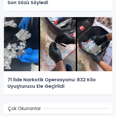
Son Sözü Söyledi
71 İlde Narkotik Operasyonu: 832 Kilo
Uyuşturucu Ele Geçirildi
Çok Okunanlar