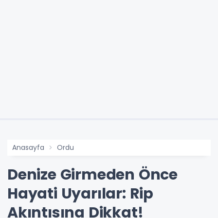
Anasayfa
Ordu
Denize Girmeden Önce
Hayati Uyarılar: Rip
Akıntısına Dikkat!