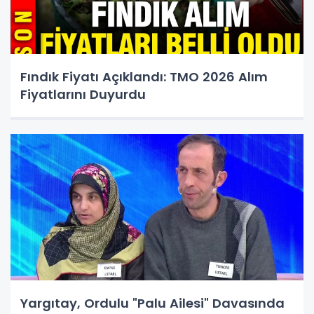
Fındık Fiyatı Açıklandı: TMO 2026 Alım
Fiyatlarını Duyurdu
Yargıtay, Ordulu "Palu Ailesi" Davasında