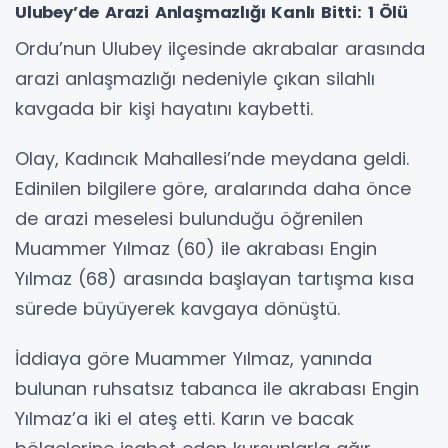
Ulubey’de Arazi Anlaşmazlığı Kanlı Bitti: 1 Ölü
Ordu’nun Ulubey ilçesinde akrabalar arasında
arazi anlaşmazlığı nedeniyle çıkan silahlı
kavgada bir kişi hayatını kaybetti.
Olay, Kadıncık Mahallesi’nde meydana geldi.
Edinilen bilgilere göre, aralarında daha önce
de arazi meselesi bulunduğu öğrenilen
Muammer Yılmaz (60) ile akrabası Engin
Yılmaz (68) arasında başlayan tartışma kısa
sürede büyüyerek kavgaya dönüştü.
İddiaya göre Muammer Yılmaz, yanında
bulunan ruhsatsız tabanca ile akrabası Engin
Yılmaz’a iki el ateş etti. Karın ve bacak