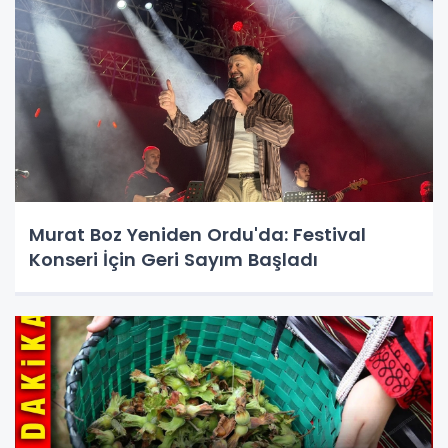
Murat Boz Yeniden Ordu'da: Festival
Konseri İçin Geri Sayım Başladı