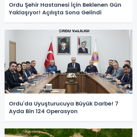
Ordu Şehir Hastanesi İçin Beklenen Gün
Yaklaşıyor! Açılışta Sona Gelindi
Ordu'da Uyuşturucuya Büyük Darbe! 7
Ayda Bin 124 Operasyon