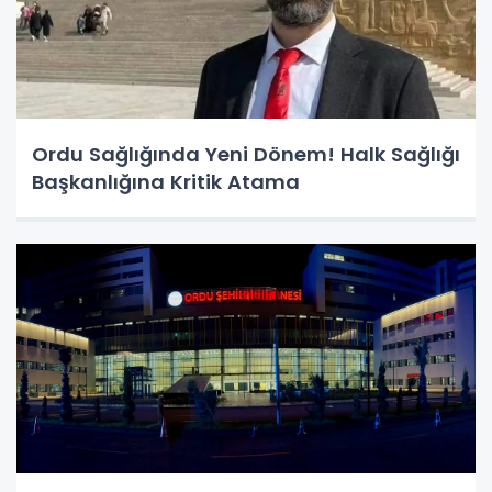
Ordu Sağlığında Yeni Dönem! Halk Sağlığı
Başkanlığına Kritik Atama