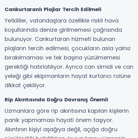
Cankurtaranlı Plajlar Tercih Edilmeli
Yetkililer, vatandaşlara özellikle riskli hava
koşullarında denize girilmemesi çağrısında
bulunuyor. Cankurtaran hizmeti bulunan
plajların tercih edilmesi, çocukların asla yalnız
bırakılmaması ve tek başına yüzülmemesi
gerektiği hatırlatılıyor. Ayrıca can simidi ve can
yeleği gibi ekipmanların hayat kurtarıcı rolüne
dikkat çekiliyor.
Rip Akıntısında Doğru Davranış Önemli
Uzmanlara göre rip akıntısına kapılan kişilerin
panik yapmaması hayati önem taşıyor.
Akıntının kişiyi aşağıya değil, açığa doğru