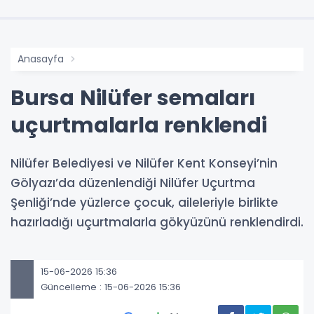
Anasayfa
Bursa Nilüfer semaları
uçurtmalarla renklendi
Nilüfer Belediyesi ve Nilüfer Kent Konseyi’nin
Gölyazı’da düzenlendiği Nilüfer Uçurtma
Şenliği’nde yüzlerce çocuk, aileleriyle birlikte
hazırladığı uçurtmalarla gökyüzünü renklendirdi.
15-06-2026 15:36
Güncelleme : 15-06-2026 15:36