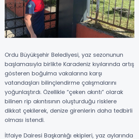
Ordu Büyükşehir Belediyesi, yaz sezonunun
başlamasıyla birlikte Karadeniz kıyılarında artış
gösteren boğulma vakalarına karşı
vatandaşları bilinçlendirme çalışmalarını
yoğunlaştırdı. Özellikle “çeken akıntı” olarak
bilinen rip akıntısının oluşturduğu risklere
dikkat çekilerek, denize girenlerin daha tedbirli
olması istendi.
İtfaiye Dairesi Başkanlığı ekipleri, yaz aylarında