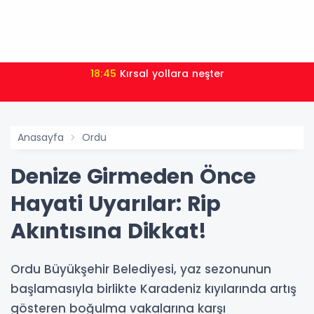
18:45
Kırsal yollara neşter
Anasayfa
Ordu
Denize Girmeden Önce
Hayati Uyarılar: Rip
Akıntısına Dikkat!
Ordu Büyükşehir Belediyesi, yaz sezonunun
başlamasıyla birlikte Karadeniz kıyılarında artış
gösteren boğulma vakalarına karşı