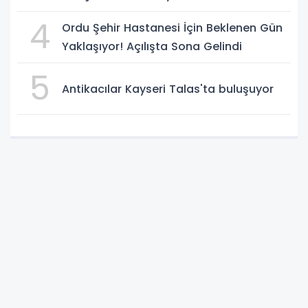
4
Ordu Şehir Hastanesi İçin Beklenen Gün
Yaklaşıyor! Açılışta Sona Gelindi
5
Antikacılar Kayseri Talas'ta buluşuyor