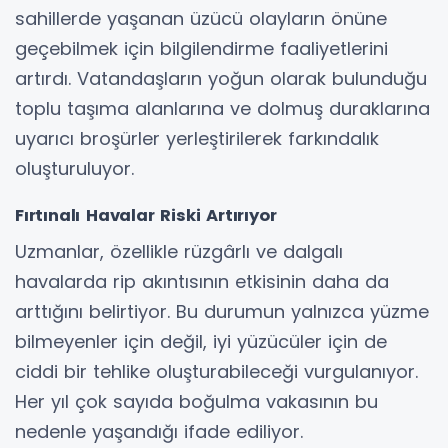
sahillerde yaşanan üzücü olayların önüne
geçebilmek için bilgilendirme faaliyetlerini
artırdı. Vatandaşların yoğun olarak bulunduğu
toplu taşıma alanlarına ve dolmuş duraklarına
uyarıcı broşürler yerleştirilerek farkındalık
oluşturuluyor.
Fırtınalı Havalar Riski Artırıyor
Uzmanlar, özellikle rüzgârlı ve dalgalı
havalarda rip akıntısının etkisinin daha da
arttığını belirtiyor. Bu durumun yalnızca yüzme
bilmeyenler için değil, iyi yüzücüler için de
ciddi bir tehlike oluşturabileceği vurgulanıyor.
Her yıl çok sayıda boğulma vakasının bu
nedenle yaşandığı ifade ediliyor.