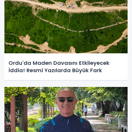
Ordu'da Maden Davasını Etkileyecek
İddia! Resmi Yazılarda Büyük Fark