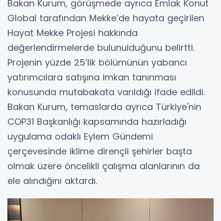
Bakan Kurum, görüşmede ayrıca Emlak Konut
Global tarafından Mekke’de hayata geçirilen
Hayat Mekke Projesi hakkında
değerlendirmelerde bulunulduğunu belirtti.
Projenin yüzde 25’lik bölümünün yabancı
yatırımcılara satışına imkan tanınması
konusunda mutabakata varıldığı ifade edildi.
Bakan Kurum, temaslarda ayrıca Türkiye'nin
COP31 Başkanlığı kapsamında hazırladığı
uygulama odaklı Eylem Gündemi
çerçevesinde iklime dirençli şehirler başta
olmak üzere öncelikli çalışma alanlarının da
ele alındığını aktardı.