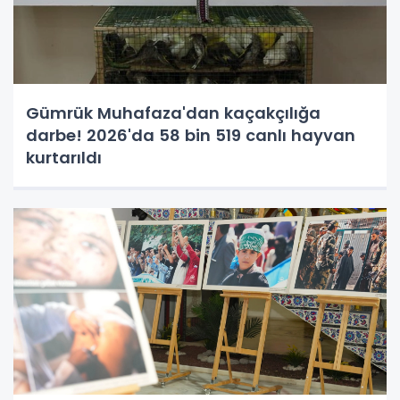
Gümrük Muhafaza'dan kaçakçılığa
darbe! 2026'da 58 bin 519 canlı hayvan
kurtarıldı