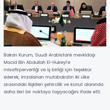
Bakan Kurum, Suudi Arabistanlı mevkidaşı
Macid Bin Abdullah El-Hukeyl’e
misafirperverliği ve iş birliği için teşekkür
ederek, imzalanan mutabakatın iki ülke
arasındaki ilişkileri şehircilik ve konut alanında
daha ileri bir noktaya taşıyacağını ifade etti.