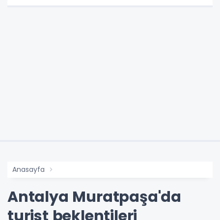
Anasayfa
Antalya Muratpaşa'da
turist beklentileri