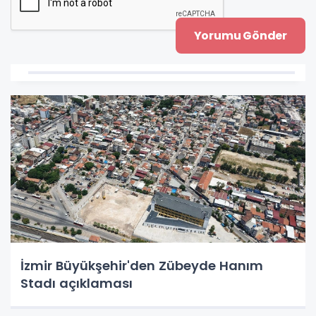
İzmir Büyükşehir'den Zübeyde Hanım
Stadı açıklaması