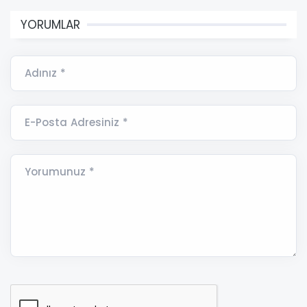
YORUMLAR
Adınız *
E-Posta Adresiniz *
Yorumunuz *