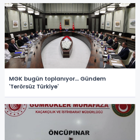
MGK bugün toplanıyor... Gündem
'Terörsüz Türkiye'