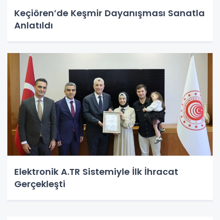
Keçiören’de Keşmir Dayanışması Sanatla
Anlatıldı
Elektronik A.TR Sistemiyle İlk İhracat
Gerçekleşti