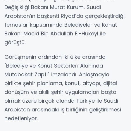
Değişikliği Bakanı Murat Kurum, Suudi
Arabistan’ın başkenti Riyad’da gerçekleştirdiği
temaslar kapsamında Belediyeler ve Konut
Bakanı Macid Bin Abdullah El-Hukeyl ile
görüştü.
Görüşmenin ardından iki ülke arasında
"Belediye ve Konut Sektörleri Alanında
Mutabakat Zaptı" imzalandı. Anlaşmayla
birlikte şehir planlama, konut, altyapı, dijital
dönüşüm ve akıllı şehir uygulamaları başta
olmak üzere birçok alanda Türkiye ile Suudi
Arabistan arasındaki iş birliğinin geliştirilmesi
hedefleniyor.