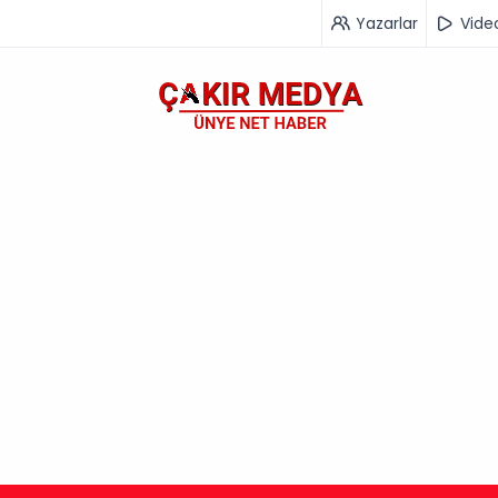
Yazarlar
Vide