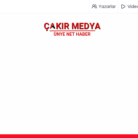
Yazarlar
Vide