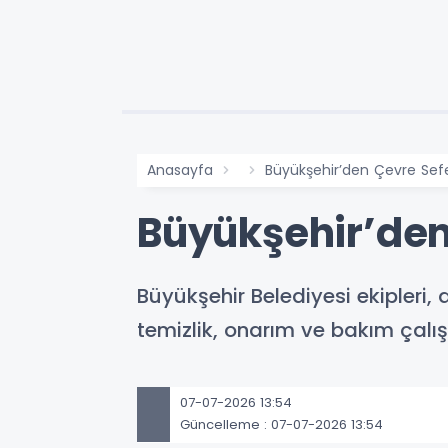
Anasayfa
Büyükşehir’den Çevre Sefe
Büyükşehir’den
Büyükşehir Belediyesi ekipleri,
temizlik, onarım ve bakım çalı
07-07-2026 13:54
Güncelleme : 07-07-2026 13:54