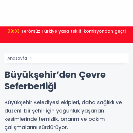
09:33
Terörsüz Türkiye yasa teklifi komisyondan geçti
Anasayfa
Büyükşehir’den Çevre
Seferberliği
Büyükşehir Belediyesi ekipleri, daha sağlıklı ve
düzenli bir şehir için yoğunluk yaşanan
kesimlerinde temizlik, onarım ve bakım
çalışmalarını sürdürüyor.