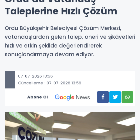
Taleplerine Hızlı Çözüm
Ordu Büyükşehir Belediyesi Çözüm Merkezi,
vatandaşlardan gelen talep, öneri ve şikâyetleri
hızlı ve etkin şekilde değerlendirerek
sonuçlandırmaya devam ediyor.
07-07-2026 13:56
Güncelleme : 07-07-2026 13:56
Abone Ol