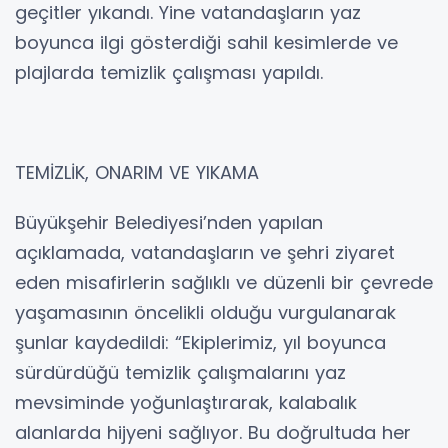
geçitler yıkandı. Yine vatandaşların yaz
boyunca ilgi gösterdiği sahil kesimlerde ve
plajlarda temizlik çalışması yapıldı.
TEMİZLİK, ONARIM VE YIKAMA
Büyükşehir Belediyesi’nden yapılan
açıklamada, vatandaşların ve şehri ziyaret
eden misafirlerin sağlıklı ve düzenli bir çevrede
yaşamasının öncelikli olduğu vurgulanarak
şunlar kaydedildi: “Ekiplerimiz, yıl boyunca
sürdürdüğü temizlik çalışmalarını yaz
mevsiminde yoğunlaştırarak, kalabalık
alanlarda hijyeni sağlıyor. Bu doğrultuda her