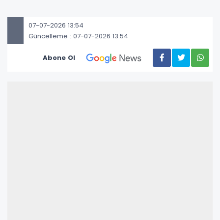
07-07-2026 13:54
Güncelleme : 07-07-2026 13:54
Abone Ol