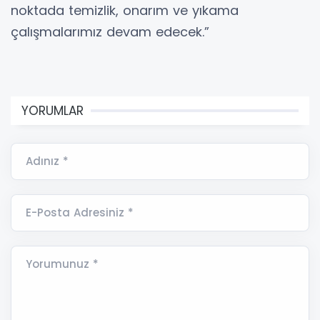
noktada temizlik, onarım ve yıkama
çalışmalarımız devam edecek.”
YORUMLAR
Adınız *
E-Posta Adresiniz *
Yorumunuz *