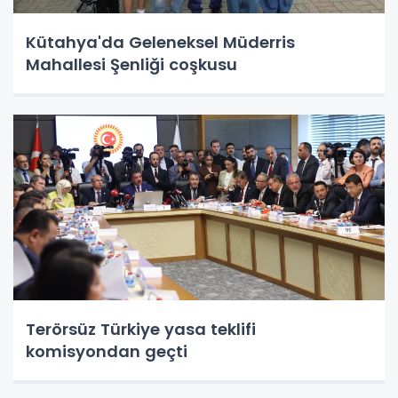
Kütahya'da Geleneksel Müderris
Mahallesi Şenliği coşkusu
Terörsüz Türkiye yasa teklifi
komisyondan geçti