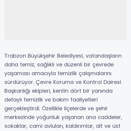
Trabzon Büyükşehir Belediyesi, vatandaşların
daha temiz, sağlıklı ve düzenli bir çevrede
yaşaması amacıyla temizlik çalışmalarını
sürdürüyor. Çevre Koruma ve Kontrol Dairesi
Başkanlığı ekipleri, kentin dört bir yanında
detaylı temizlik ve bakım faaliyetleri
gerçekleştirdi. Özellikle ilçelerde ve şehir
merkezinde yoğunluk yaşanan ana caddeler,
sokaklar, cami avluları, kaldırımlar, alt ve üst