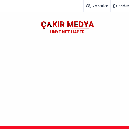
Yazarlar
Vide