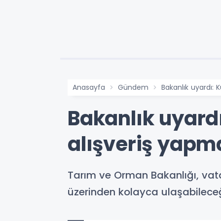
Anasayfa
Gündem
Bakanlık uyardı:
Bakanlık uyar
alışveriş yapm
Tarım ve Orman Bakanlığı, vat
üzerinden kolayca ulaşabilece