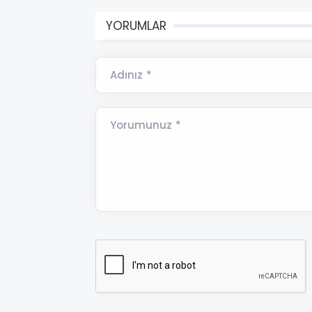
YORUMLAR
Adınız *
Yorumunuz *