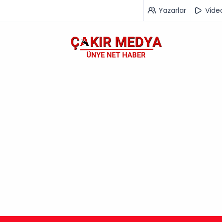
Yazarlar
Vide