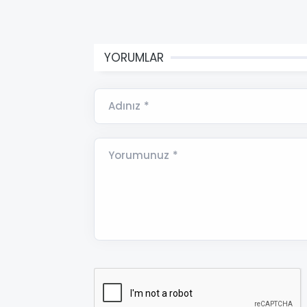
YORUMLAR
Adınız *
Yorumunuz *