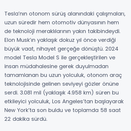
Tesla’nın otonom sürüş alanındaki çalışmaları,
uzun süredir hem otomotiv dünyasının hem
de teknoloji meraklılarının yakın takibindeydi.
Elon Musk’ın yaklaşık dokuz yıl önce verdiği
büyük vaat, nihayet gerçeğe dönüştü. 2024
model Tesla Model S ile gerçekleştirilen ve
insan müdahalesine gerek duyulmadan
tamamlanan bu uzun yolculuk, otonom araç
teknolojisinde gelinen seviyeyi gözler önüne
serdi. 3.081 mil (yaklaşık 4.958 km) süren bu
etkileyici yolculuk, Los Angeles’tan başlayarak
New York’ta son buldu ve toplamda 58 saat
22 dakika sürdü.