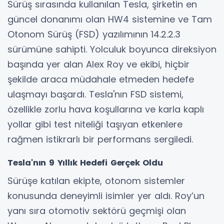
Sürüş sırasında kullanılan Tesla, şirketin en
güncel donanımı olan HW4 sistemine ve Tam
Otonom Sürüş (FSD) yazılımının 14.2.2.3
sürümüne sahipti. Yolculuk boyunca direksiyon
başında yer alan Alex Roy ve ekibi, hiçbir
şekilde araca müdahale etmeden hedefe
ulaşmayı başardı. Tesla'nın FSD sistemi,
özellikle zorlu hava koşullarına ve karla kaplı
yollar gibi test niteliği taşıyan etkenlere
rağmen istikrarlı bir performans sergiledi.
Tesla'nın 9 Yıllık Hedefi Gerçek Oldu
Sürüşe katılan ekipte, otonom sistemler
konusunda deneyimli isimler yer aldı. Roy’un
yanı sıra otomotiv sektörü geçmişi olan