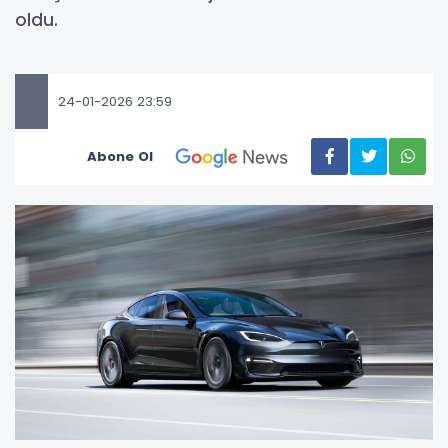
oldu.
24-01-2026 23:59
Abone Ol