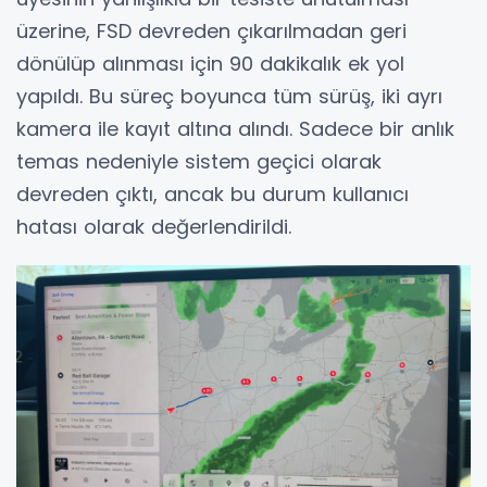
üzerine, FSD devreden çıkarılmadan geri
dönülüp alınması için 90 dakikalık ek yol
yapıldı. Bu süreç boyunca tüm sürüş, iki ayrı
kamera ile kayıt altına alındı. Sadece bir anlık
temas nedeniyle sistem geçici olarak
devreden çıktı, ancak bu durum kullanıcı
hatası olarak değerlendirildi.