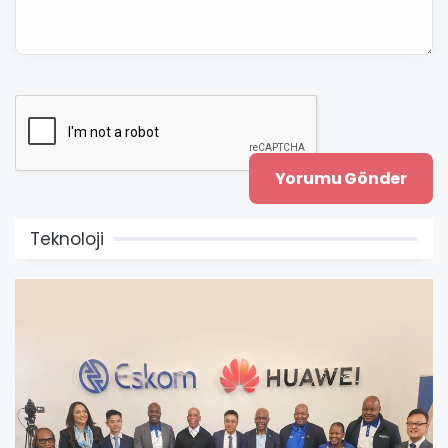
Teknoloji