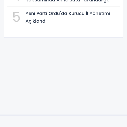
Oluşturuldu
5
Yeni Parti Ordu'da Kurucu İl Yönetimi
Açıklandı