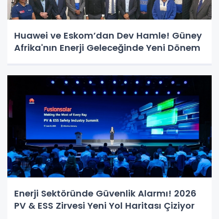
Huawei ve Eskom’dan Dev Hamle! Güney
Afrika'nın Enerji Geleceğinde Yeni Dönem
Enerji Sektöründe Güvenlik Alarmı! 2026
PV & ESS Zirvesi Yeni Yol Haritası Çiziyor