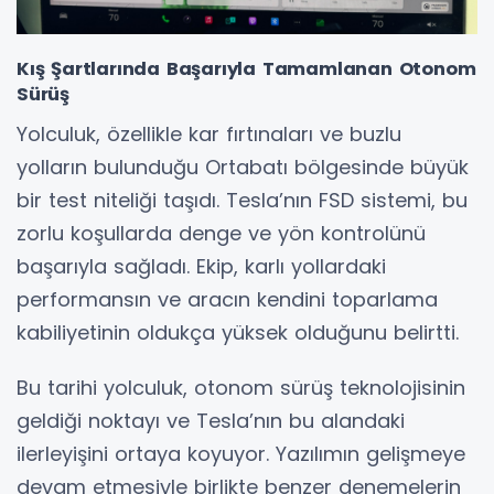
Kış Şartlarında Başarıyla Tamamlanan Otonom
Sürüş
Yolculuk, özellikle kar fırtınaları ve buzlu
yolların bulunduğu Ortabatı bölgesinde büyük
bir test niteliği taşıdı. Tesla’nın FSD sistemi, bu
zorlu koşullarda denge ve yön kontrolünü
başarıyla sağladı. Ekip, karlı yollardaki
performansın ve aracın kendini toparlama
kabiliyetinin oldukça yüksek olduğunu belirtti.
Bu tarihi yolculuk, otonom sürüş teknolojisinin
geldiği noktayı ve Tesla’nın bu alandaki
ilerleyişini ortaya koyuyor. Yazılımın gelişmeye
devam etmesiyle birlikte benzer denemelerin