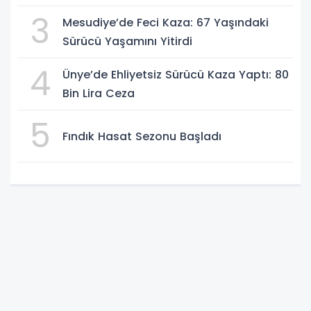
3
Mesudiye’de Feci Kaza: 67 Yaşındaki
Sürücü Yaşamını Yitirdi
4
Ünye’de Ehliyetsiz Sürücü Kaza Yaptı: 80
Bin Lira Ceza
5
Fındık Hasat Sezonu Başladı