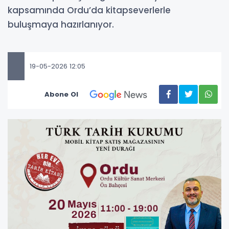
kapsamında Ordu’da kitapseverlerle
buluşmaya hazırlanıyor.
19-05-2026 12:05
Abone Ol