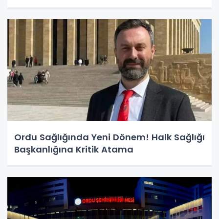
Ordu Sağlığında Yeni Dönem! Halk Sağlığı
Başkanlığına Kritik Atama