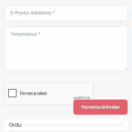
E-Posta Adresiniz *
Yorumunuz *
Ordu