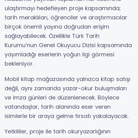
ulaştırmayı hedefleyen proje kapsamında;
tarih meraklıları, öğrenciler ve araştırmacılar
birçok önemli yayına doğrudan erişim
sağlayabilecek. Özellikle Türk Tarih
Kurumu’nun Genel Okuyucu Dizisi kapsamında
yayımladığı eserlerin yoğun ilgi görmesi
bekleniyor.
Mobil kitap mağazasında yalnızca kitap satışı
değil, aynı zamanda yazar-okur buluşmaları
ve imza günleri de düzenlenecek. Böylece
vatandaşlar, tarih alanında eser veren
isimlerle bir araya gelme fırsatı yakalayacak.
Yetkililer, proje ile tarih okuryazarlığının