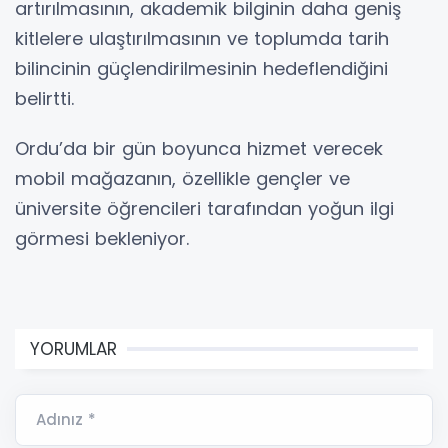
artırılmasının, akademik bilginin daha geniş
kitlelere ulaştırılmasının ve toplumda tarih
bilincinin güçlendirilmesinin hedeflendiğini
belirtti.
Ordu’da bir gün boyunca hizmet verecek
mobil mağazanın, özellikle gençler ve
üniversite öğrencileri tarafından yoğun ilgi
görmesi bekleniyor.
YORUMLAR
Adınız *