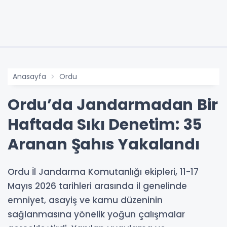
Anasayfa
Ordu
Ordu’da Jandarmadan Bir
Haftada Sıkı Denetim: 35
Aranan Şahıs Yakalandı
Ordu İl Jandarma Komutanlığı ekipleri, 11-17
Mayıs 2026 tarihleri arasında il genelinde
emniyet, asayiş ve kamu düzeninin
sağlanmasına yönelik yoğun çalışmalar