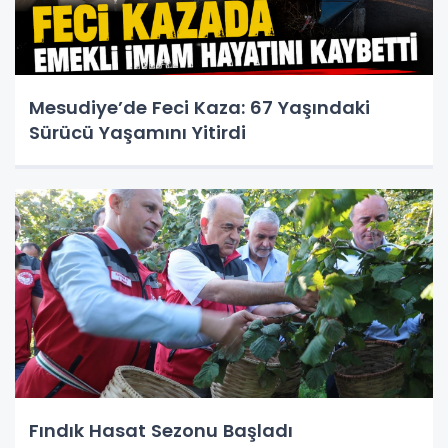
Mesudiye’de Feci Kaza: 67 Yaşındaki
Sürücü Yaşamını Yitirdi
Fındık Hasat Sezonu Başladı