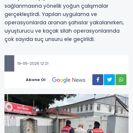
sağlanmasına yönelik yoğun çalışmalar
gerçekleştirdi. Yapılan uygulama ve
operasyonlarda aranan şahıslar yakalanırken,
uyuşturucu ve kaçak silah operasyonlarında
çok sayıda suç unsuru ele geçirildi.
19-05-2026 12:21
Abone Ol