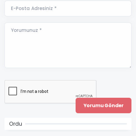
E-Posta Adresiniz *
Yorumunuz *
Ordu