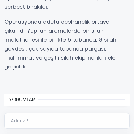
serbest bırakıldı.
Operasyonda adeta cephanelik ortaya
çıkarıldı. Yapılan aramalarda bir silah
imalathanesi ile birlikte 5 tabanca, 8 silah
gövdesi, çok sayıda tabanca parçası,
mühimmat ve çeşitli silah ekipmanları ele
geçirildi.
YORUMLAR
Adınız *