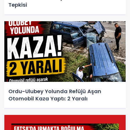
Tepkisi
Ordu-Ulubey Yolunda Refüjü Aşan
Otomobil Kaza Yaptı: 2 Yaralı