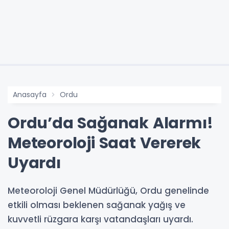
Anasayfa
Ordu
Ordu’da Sağanak Alarmı!
Meteoroloji Saat Vererek
Uyardı
Meteoroloji Genel Müdürlüğü, Ordu genelinde
etkili olması beklenen sağanak yağış ve
kuvvetli rüzgara karşı vatandaşları uyardı.