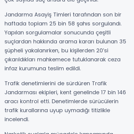
Jandarma Asayiş Timleri tarafından son bir
haftada toplam 25 bin 58 şahıs sorgulandı.
Yapılan sorgulamalar sonucunda çeşitli
suçlardan hakkında arama kararı bulunan 35
şüpheli yakalanırken, bu kişilerden 20’si
çıkarıldıkları mahkemece tutuklanarak ceza
infaz kurumuna teslim edildi.
Trafik denetimlerini de sürdüren Trafik
Jandarması ekipleri, kent genelinde 17 bin 146
aracı kontrol etti. Denetimlerde sürücülerin
trafik kurallarına uyup uymadığı titizlikle
incelendi.