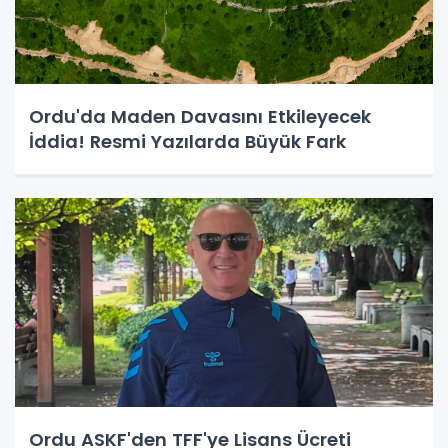
Ordu'da Maden Davasını Etkileyecek
İddia! Resmi Yazılarda Büyük Fark
Ordu ASKF'den TFF'ye Lisans Ücreti