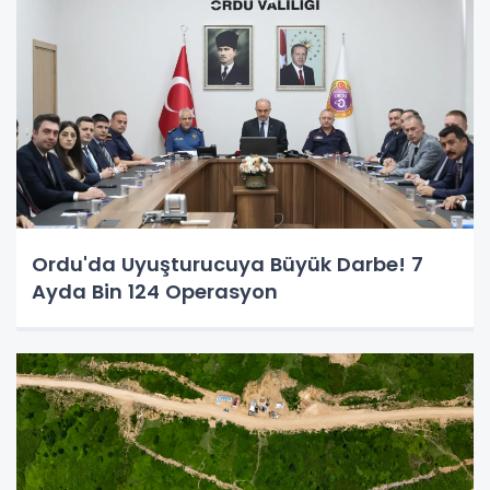
Ordu'da Uyuşturucuya Büyük Darbe! 7
Ayda Bin 124 Operasyon