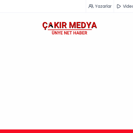
Yazarlar
Vide