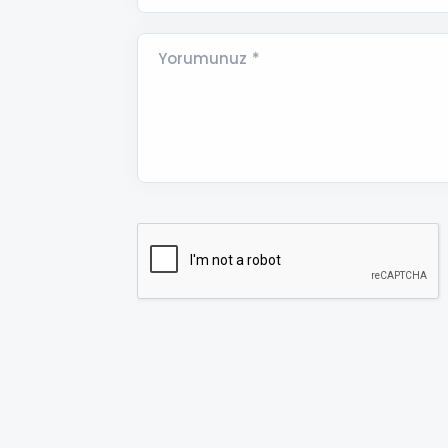
Yorumunuz *