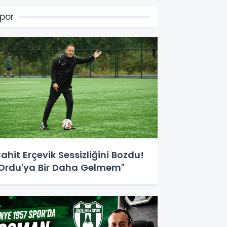
por
ahit Erçevik Sessizliğini Bozdu!
Ordu'ya Bir Daha Gelmem"