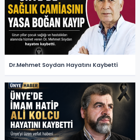
Dr.Mehmet Soydan Hayatını Kaybetti