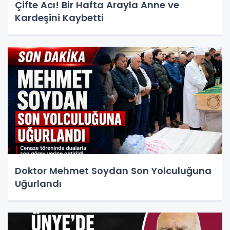
Çifte Acı! Bir Hafta Arayla Anne ve
Kardeşini Kaybetti
Doktor Mehmet Soydan Son Yolculuğuna
Uğurlandı