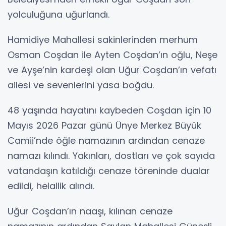
yolculuğuna uğurlandı.
Hamidiye Mahallesi sakinlerinden merhum
Osman Coşdan ile Ayten Coşdan’ın oğlu, Neşe
ve Ayşe’nin kardeşi olan Uğur Coşdan’ın vefatı
ailesi ve sevenlerini yasa boğdu.
48 yaşında hayatını kaybeden Coşdan için 10
Mayıs 2026 Pazar günü Ünye Merkez Büyük
Camii’nde öğle namazının ardından cenaze
namazı kılındı. Yakınları, dostları ve çok sayıda
vatandaşın katıldığı cenaze töreninde dualar
edildi, helallik alındı.
Uğur Coşdan’ın naaşı, kılınan cenaze