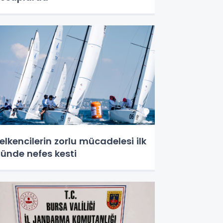
elkencilerin zorlu mücadelesi ilk
ünde nefes kesti