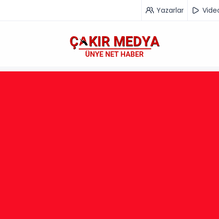
Yazarlar
Vide