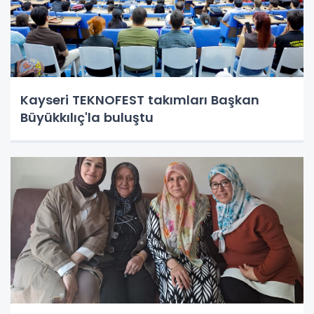
Kayseri TEKNOFEST takımları Başkan
Büyükkılıç'la buluştu