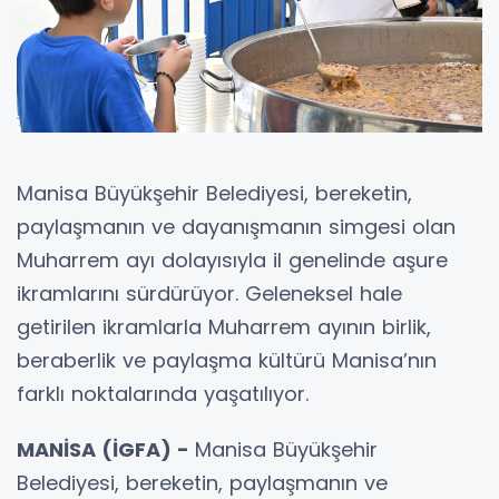
Manisa Büyükşehir Belediyesi, bereketin,
paylaşmanın ve dayanışmanın simgesi olan
Muharrem ayı dolayısıyla il genelinde aşure
ikramlarını sürdürüyor. Geleneksel hale
getirilen ikramlarla Muharrem ayının birlik,
beraberlik ve paylaşma kültürü Manisa’nın
farklı noktalarında yaşatılıyor.
MANİSA (İGFA) -
Manisa Büyükşehir
Belediyesi, bereketin, paylaşmanın ve