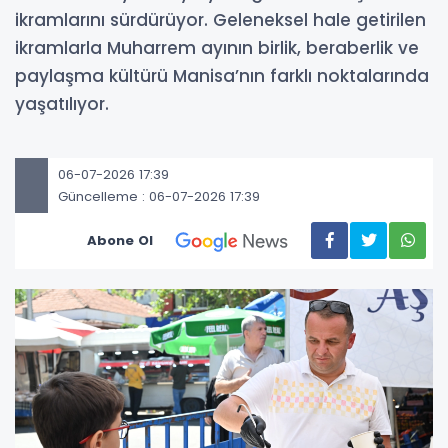
ikramlarını sürdürüyor. Geleneksel hale getirilen
ikramlarla Muharrem ayının birlik, beraberlik ve
paylaşma kültürü Manisa’nın farklı noktalarında
yaşatılıyor.
06-07-2026 17:39
Güncelleme : 06-07-2026 17:39
Abone Ol