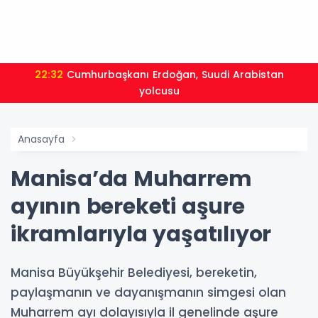
22:32
Cumhurbaşkanı Erdoğan, Suudi Arabistan
yolcusu
Anasayfa
Manisa’da Muharrem
ayının bereketi aşure
ikramlarıyla yaşatılıyor
Manisa Büyükşehir Belediyesi, bereketin,
paylaşmanın ve dayanışmanın simgesi olan
Muharrem ayı dolayısıyla il genelinde aşure