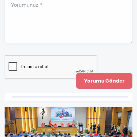
Yorumunuz *