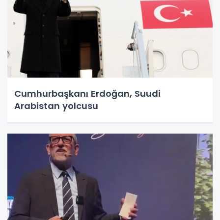
Cumhurbaşkanı Erdoğan, Suudi
Arabistan yolcusu