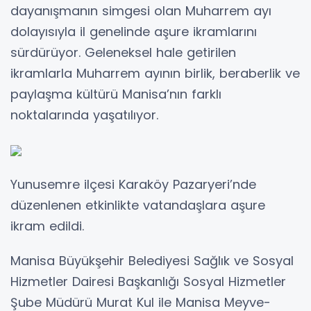
dayanışmanın simgesi olan Muharrem ayı
dolayısıyla il genelinde aşure ikramlarını
sürdürüyor. Geleneksel hale getirilen
ikramlarla Muharrem ayının birlik, beraberlik ve
paylaşma kültürü Manisa’nın farklı
noktalarında yaşatılıyor.
Yunusemre ilçesi Karaköy Pazaryeri’nde
düzenlenen etkinlikte vatandaşlara aşure
ikram edildi.
Manisa Büyükşehir Belediyesi Sağlık ve Sosyal
Hizmetler Dairesi Başkanlığı Sosyal Hizmetler
Şube Müdürü Murat Kul ile Manisa Meyve-