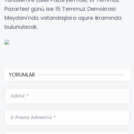
Pazartesi günü ise 15 Temmuz Demokrasi
Meydanı’nda vatandaşlara aşure ikramında
bulunulacak.
YORUMLAR
Adınız *
E-Posta Adresiniz *