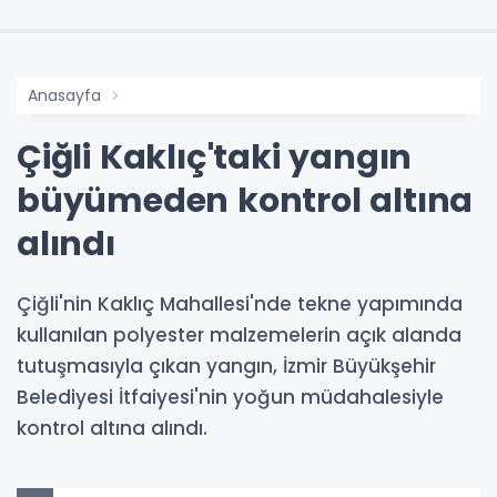
Anasayfa
Çiğli Kaklıç'taki yangın
büyümeden kontrol altına
alındı
Çiğli'nin Kaklıç Mahallesi'nde tekne yapımında
kullanılan polyester malzemelerin açık alanda
tutuşmasıyla çıkan yangın, İzmir Büyükşehir
Belediyesi İtfaiyesi'nin yoğun müdahalesiyle
kontrol altına alındı.