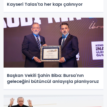
Kayseri Talas'ta her kapı çalınıyor
Başkan Vekili Şahin Biba: Bursa'nın
geleceğini bütüncül anlayışla planlıyoruz