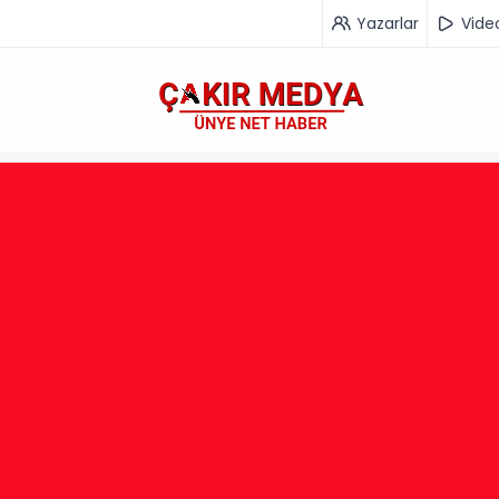
Yazarlar
Vide