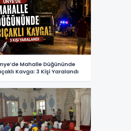
nye’de Mahalle Düğününde
ıçaklı Kavga: 3 Kişi Yaralandı