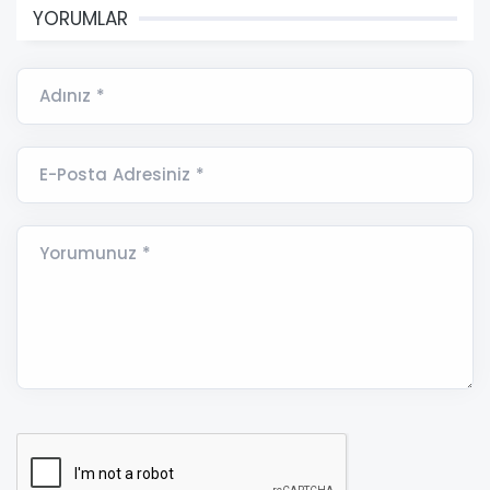
YORUMLAR
Adınız *
E-Posta Adresiniz *
Yorumunuz *