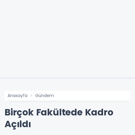
Anasayfa
Gündem
Birçok Fakültede Kadro
Açıldı