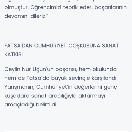
olmuştur. Öğrencimizi tebrik eder, başarılarının
devamını dileriz.”
FATSA’DAN CUMHURİYET COŞKUSUNA SANAT
KATKISI
Ceylin Nur Uçun’un başarısı, hem okulunda
hem de Fatsa’da büyük sevinçle karşılandı.
Yarışmanın, Cumhuriyet’in değerlerini genç
kuşaklara sanat aracılığıyla aktarmayı
amaçladığı belirtildi.