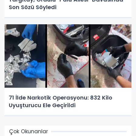
Son Sözü Söyledi
71 İlde Narkotik Operasyonu: 832 Kilo
Uyuşturucu Ele Geçirildi
Çok Okunanlar