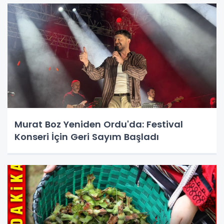
Murat Boz Yeniden Ordu'da: Festival
Konseri İçin Geri Sayım Başladı