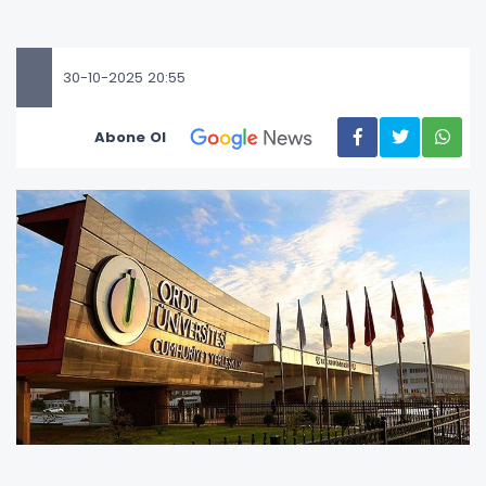
30-10-2025 20:55
Abone Ol