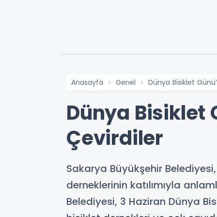
Anasayfa
Genel
Dünya Bisiklet Günü’
Dünya Bisiklet 
Çevirdiler
Sakarya Büyükşehir Belediyesi,
derneklerinin katılımıyla anlam
Belediyesi, 3 Haziran Dünya Bisi