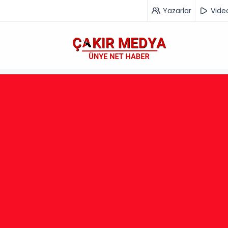
Yazarlar
Vide