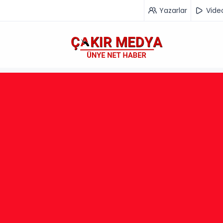
Yazarlar
Vide