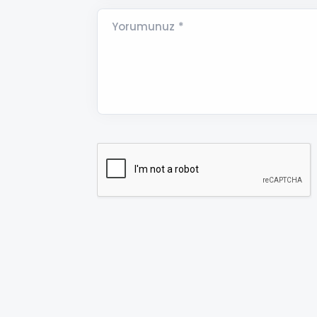
Yorumunuz *