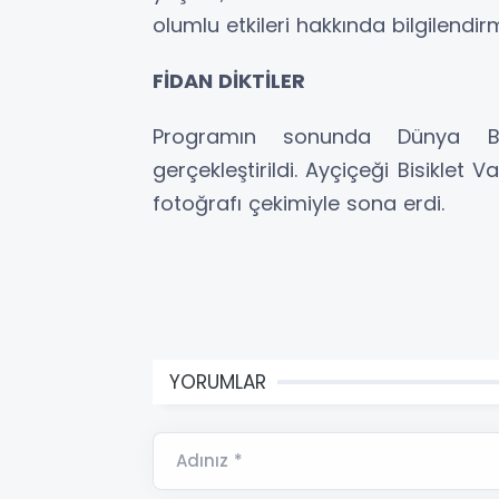
olumlu etkileri hakkında bilgilendirm
FİDAN DİKTİLER
Programın sonunda Dünya Bis
gerçekleştirildi. Ayçiçeği Bisiklet Va
fotoğrafı çekimiyle sona erdi.
YORUMLAR
Adınız *