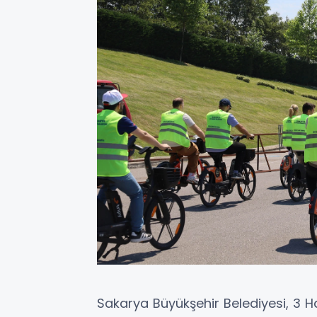
Sakarya Büyükşehir Belediyesi, 3 Ha