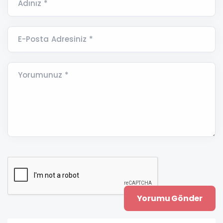
Adınız *
E-Posta Adresiniz *
Yorumunuz *