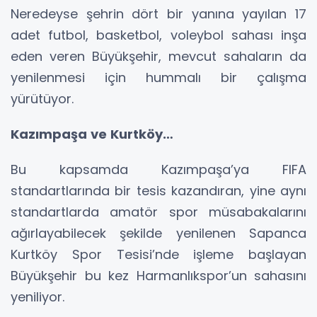
Neredeyse şehrin dört bir yanına yayılan 17
adet futbol, basketbol, voleybol sahası inşa
eden veren Büyükşehir, mevcut sahaların da
yenilenmesi için hummalı bir çalışma
yürütüyor.
Kazımpaşa ve Kurtköy…
Bu kapsamda Kazımpaşa’ya FIFA
standartlarında bir tesis kazandıran, yine aynı
standartlarda amatör spor müsabakalarını
ağırlayabilecek şekilde yenilenen Sapanca
Kurtköy Spor Tesisi’nde işleme başlayan
Büyükşehir bu kez Harmanlıkspor’un sahasını
yeniliyor.