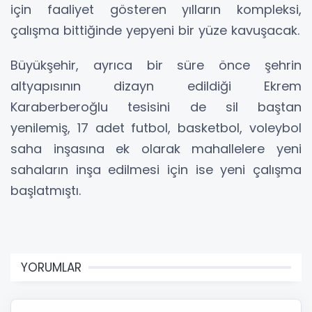
için faaliyet gösteren yılların kompleksi,
çalışma bittiğinde yepyeni bir yüze kavuşacak.
Büyükşehir, ayrıca bir süre önce şehrin
altyapısının dizayn edildiği Ekrem
Karaberberoğlu tesisini de sil baştan
yenilemiş, 17 adet futbol, basketbol, voleybol
saha inşasına ek olarak mahallelere yeni
sahaların inşa edilmesi için ise yeni çalışma
başlatmıştı.
YORUMLAR