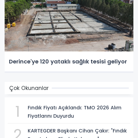
Derince'ye 120 yataklı sağlık tesisi geliyor
Çok Okunanlar
1
Fındık Fiyatı Açıklandı: TMO 2026 Alım
Fiyatlarını Duyurdu
2
KARTEGDER Başkanı Cihan Çakır: "Fındık