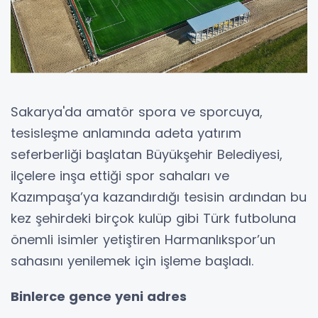
Sakarya'da amatör spora ve sporcuya,
tesisleşme anlamında adeta yatırım
seferberliği başlatan Büyükşehir Belediyesi,
ilçelere inşa ettiği spor sahaları ve
Kazımpaşa’ya kazandırdığı tesisin ardından bu
kez şehirdeki birçok kulüp gibi Türk futboluna
önemli isimler yetiştiren Harmanlıkspor’un
sahasını yenilemek için işleme başladı.
Binlerce gence yeni adres