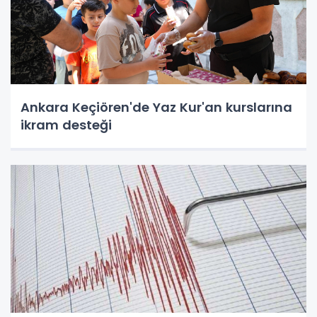
Ankara Keçiören'de Yaz Kur'an kurslarına
ikram desteği