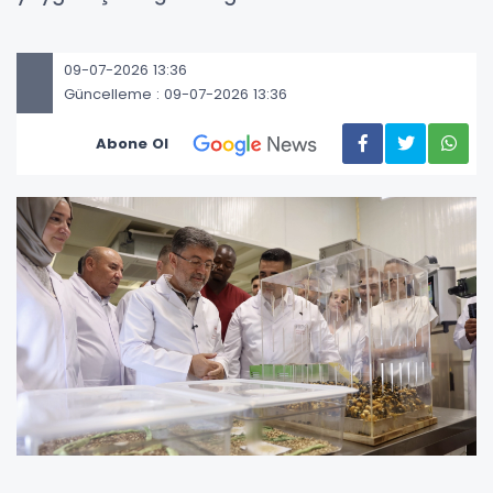
09-07-2026 13:36
Güncelleme : 09-07-2026 13:36
Abone Ol