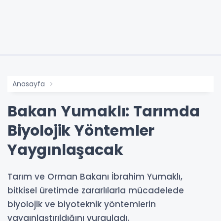
Anasayfa
Bakan Yumaklı: Tarımda
Biyolojik Yöntemler
Yaygınlaşacak
Tarım ve Orman Bakanı İbrahim Yumaklı,
bitkisel üretimde zararlılarla mücadelede
biyolojik ve biyoteknik yöntemlerin
yaygınlaştırıldığını vurguladı.