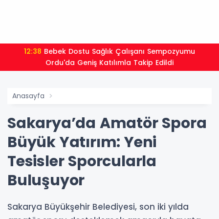
12:38
Bebek Dostu Sağlık Çalışanı Sempozyumu
Ordu'da Geniş Katılımla Takip Edildi
Anasayfa
Sakarya’da Amatör Spora
Büyük Yatırım: Yeni
Tesisler Sporcularla
Buluşuyor
Sakarya Büyükşehir Belediyesi, son iki yılda