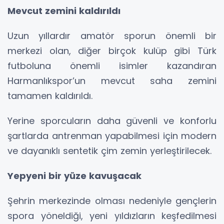
Mevcut zemini kaldırıldı
Uzun yıllardır amatör sporun önemli bir
merkezi olan, diğer birçok kulüp gibi Türk
futboluna önemli isimler kazandıran
Harmanlıkspor’un mevcut saha zemini
tamamen kaldırıldı.
Yerine sporcuların daha güvenli ve konforlu
şartlarda antrenman yapabilmesi için modern
ve dayanıklı sentetik çim zemin yerleştirilecek.
Yepyeni bir yüze kavuşacak
Şehrin merkezinde olması nedeniyle gençlerin
spora yöneldiği, yeni yıldızların keşfedilmesi