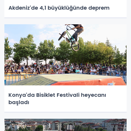
Akdeniz'de 4,1 büyüklüğünde deprem
Konya'da Bisiklet Festivali heyecanı
başladı