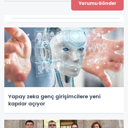
Yapay zeka genç girişimcilere yeni
kapılar açıyor