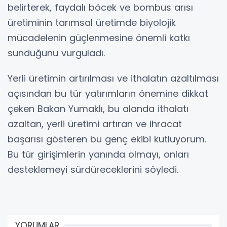
belirterek, faydalı böcek ve bombus arısı
üretiminin tarımsal üretimde biyolojik
mücadelenin güçlenmesine önemli katkı
sunduğunu vurguladı.
Yerli üretimin artırılması ve ithalatın azaltılması
açısından bu tür yatırımların önemine dikkat
çeken Bakan Yumaklı, bu alanda ithalatı
azaltan, yerli üretimi artıran ve ihracat
başarısı gösteren bu genç ekibi kutluyorum.
Bu tür girişimlerin yanında olmayı, onları
desteklemeyi sürdüreceklerini söyledi.
YORUMLAR