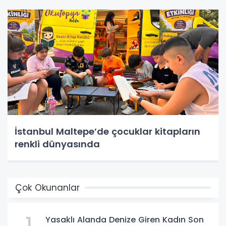
İstanbul Maltepe’de çocuklar kitapların
renkli dünyasında
Çok Okunanlar
Yasaklı Alanda Denize Giren Kadın Son