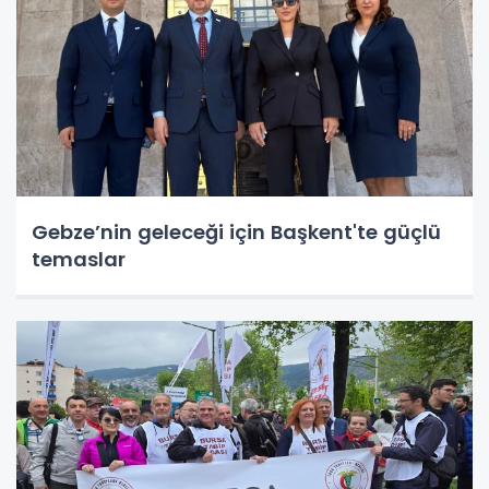
Gebze’nin geleceği için Başkent'te güçlü
temaslar