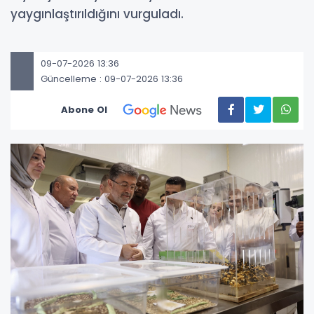
yaygınlaştırıldığını vurguladı.
09-07-2026 13:36
Güncelleme : 09-07-2026 13:36
Abone Ol