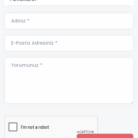
Adınız *
E-Posta Adresiniz *
Yorumunuz *