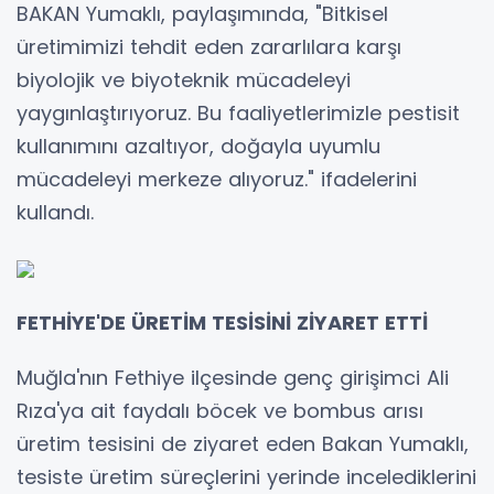
BAKAN Yumaklı, paylaşımında, "Bitkisel
üretimimizi tehdit eden zararlılara karşı
biyolojik ve biyoteknik mücadeleyi
yaygınlaştırıyoruz. Bu faaliyetlerimizle pestisit
kullanımını azaltıyor, doğayla uyumlu
mücadeleyi merkeze alıyoruz." ifadelerini
kullandı.
FETHİYE'DE ÜRETİM TESİSİNİ ZİYARET ETTİ
Muğla'nın Fethiye ilçesinde genç girişimci Ali
Rıza'ya ait faydalı böcek ve bombus arısı
üretim tesisini de ziyaret eden Bakan Yumaklı,
tesiste üretim süreçlerini yerinde incelediklerini