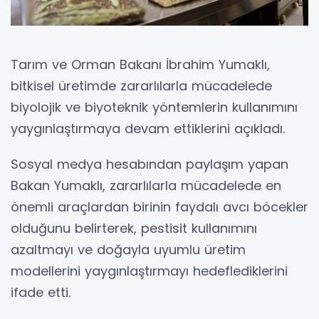
Tarım ve Orman Bakanı İbrahim Yumaklı,
bitkisel üretimde zararlılarla mücadelede
biyolojik ve biyoteknik yöntemlerin kullanımını
yaygınlaştırmaya devam ettiklerini açıkladı.
Sosyal medya hesabından paylaşım yapan
Bakan Yumaklı, zararlılarla mücadelede en
önemli araçlardan birinin faydalı avcı böcekler
olduğunu belirterek, pestisit kullanımını
azaltmayı ve doğayla uyumlu üretim
modellerini yaygınlaştırmayı hedeflediklerini
ifade etti.