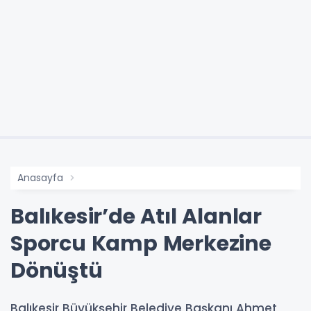
Anasayfa
Balıkesir’de Atıl Alanlar
Sporcu Kamp Merkezine
Dönüştü
Balıkesir Büyükşehir Belediye Başkanı Ahmet