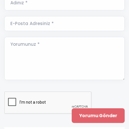
Adınız *
E-Posta Adresiniz *
Yorumunuz *