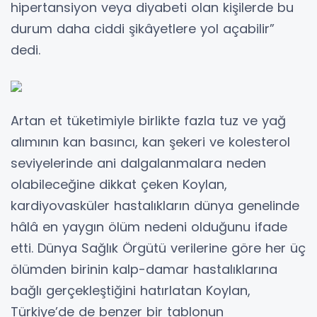
hipertansiyon veya diyabeti olan kişilerde bu
durum daha ciddi şikâyetlere yol açabilir”
dedi.
Artan et tüketimiyle birlikte fazla tuz ve yağ
alımının kan basıncı, kan şekeri ve kolesterol
seviyelerinde ani dalgalanmalara neden
olabileceğine dikkat çeken Koylan,
kardiyovasküler hastalıkların dünya genelinde
hâlâ en yaygın ölüm nedeni olduğunu ifade
etti. Dünya Sağlık Örgütü verilerine göre her üç
ölümden birinin kalp-damar hastalıklarına
bağlı gerçekleştiğini hatırlatan Koylan,
Türkiye’de de benzer bir tablonun