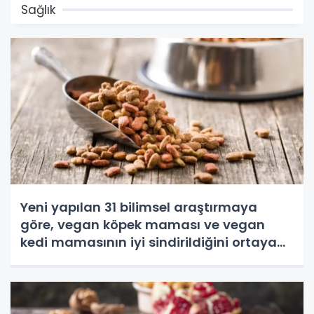
Sağlık
Yeni yapılan 31 bilimsel araştırmaya
göre, vegan köpek maması ve vegan
kedi mamasının iyi sindirildiğini ortaya
koydu