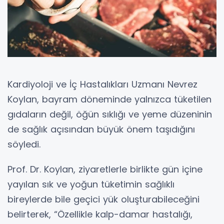
Kardiyoloji ve İç Hastalıkları Uzmanı Nevrez
Koylan, bayram döneminde yalnızca tüketilen
gıdaların değil, öğün sıklığı ve yeme düzeninin
de sağlık açısından büyük önem taşıdığını
söyledi.
Prof. Dr. Koylan, ziyaretlerle birlikte gün içine
yayılan sık ve yoğun tüketimin sağlıklı
bireylerde bile geçici yük oluşturabileceğini
belirterek, “Özellikle kalp-damar hastalığı,