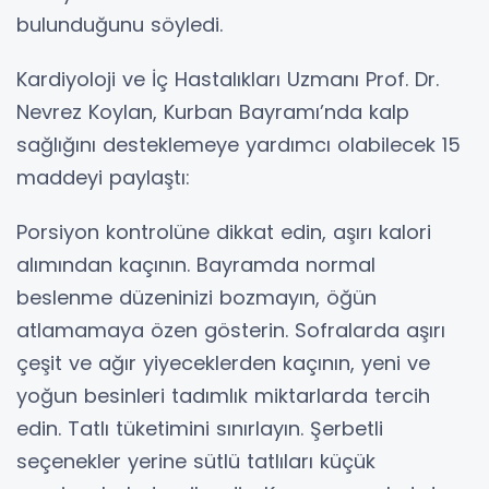
bulunduğunu söyledi.
Kardiyoloji ve İç Hastalıkları Uzmanı Prof. Dr.
Nevrez Koylan, Kurban Bayramı’nda kalp
sağlığını desteklemeye yardımcı olabilecek 15
maddeyi paylaştı:
Porsiyon kontrolüne dikkat edin, aşırı kalori
alımından kaçının. Bayramda normal
beslenme düzeninizi bozmayın, öğün
atlamamaya özen gösterin. Sofralarda aşırı
çeşit ve ağır yiyeceklerden kaçının, yeni ve
yoğun besinleri tadımlık miktarlarda tercih
edin. Tatlı tüketimini sınırlayın. Şerbetli
seçenekler yerine sütlü tatlıları küçük