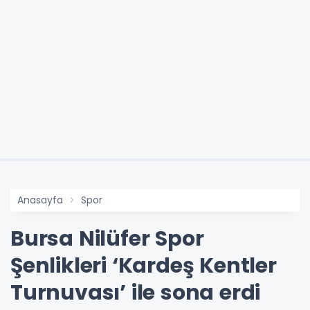
Anasayfa
Spor
Bursa Nilüfer Spor
Şenlikleri ‘Kardeş Kentler
Turnuvası’ ile sona erdi