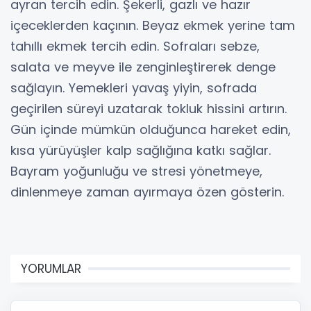
ayran tercih edin. Şekerli, gazlı ve hazır
içeceklerden kaçının. Beyaz ekmek yerine tam
tahıllı ekmek tercih edin. Sofraları sebze,
salata ve meyve ile zenginleştirerek denge
sağlayın. Yemekleri yavaş yiyin, sofrada
geçirilen süreyi uzatarak tokluk hissini artırın.
Gün içinde mümkün olduğunca hareket edin,
kısa yürüyüşler kalp sağlığına katkı sağlar.
Bayram yoğunluğu ve stresi yönetmeye,
dinlenmeye zaman ayırmaya özen gösterin.
YORUMLAR