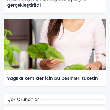
gerçekleştirildi
Sağlıklı kemikler için bu besinleri tüketin
Çok Okunanlar