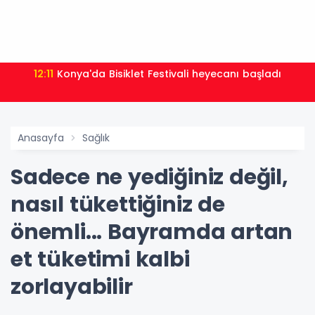
12:11
Konya'da Bisiklet Festivali heyecanı başladı
Anasayfa
Sağlık
Sadece ne yediğiniz değil,
nasıl tükettiğiniz de
önemli... Bayramda artan
et tüketimi kalbi
zorlayabilir