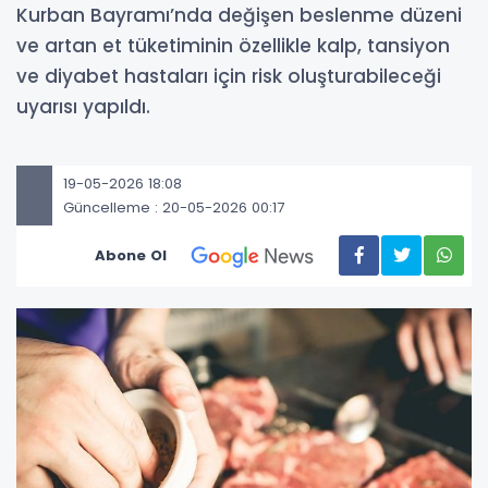
Kurban Bayramı’nda değişen beslenme düzeni
ve artan et tüketiminin özellikle kalp, tansiyon
ve diyabet hastaları için risk oluşturabileceği
uyarısı yapıldı.
19-05-2026 18:08
Güncelleme : 20-05-2026 00:17
Abone Ol