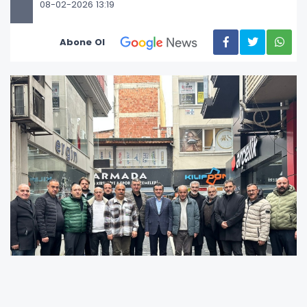
08-02-2026 13:19
Abone Ol