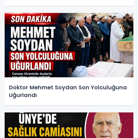
Doktor Mehmet Soydan Son Yolculuğuna
Uğurlandı