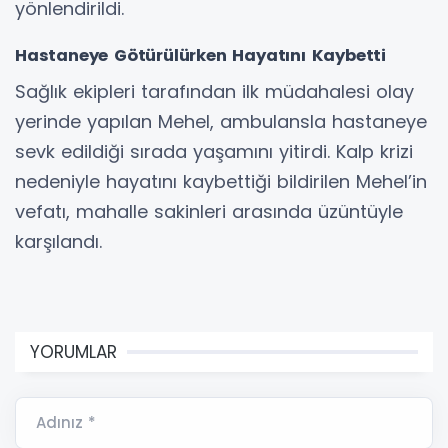
yönlendirildi.
Hastaneye Götürülürken Hayatını Kaybetti
Sağlık ekipleri tarafından ilk müdahalesi olay
yerinde yapılan Mehel, ambulansla hastaneye
sevk edildiği sırada yaşamını yitirdi. Kalp krizi
nedeniyle hayatını kaybettiği bildirilen Mehel’in
vefatı, mahalle sakinleri arasında üzüntüyle
karşılandı.
YORUMLAR
Adınız *