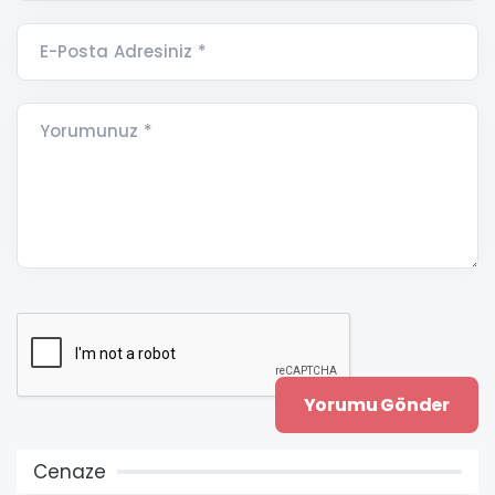
E-Posta Adresiniz *
Yorumunuz *
Cenaze