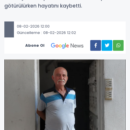
götürülürken hayatını kaybetti.
08-02-2026 12:00
Güncelleme : 08-02-2026 12:02
Abone Ol