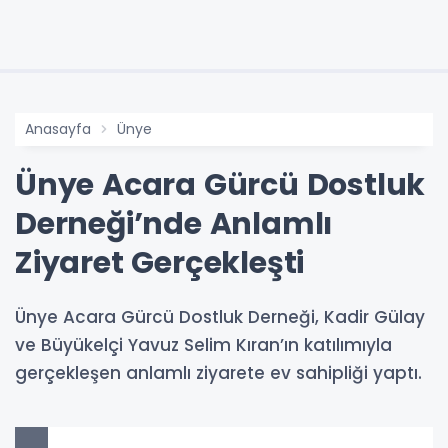
Anasayfa
Ünye
Ünye Acara Gürcü Dostluk
Derneği’nde Anlamlı
Ziyaret Gerçekleşti
Ünye Acara Gürcü Dostluk Derneği, Kadir Gülay
ve Büyükelçi Yavuz Selim Kıran’ın katılımıyla
gerçekleşen anlamlı ziyarete ev sahipliği yaptı.