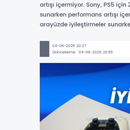
artışı içermiyor. Sony, PS5 içi
sunarken performans artışı içer
arayüzde iyileştirmeler sunarke
04-06-2025 20:27
Güncelleme : 04-06-2025 20:55