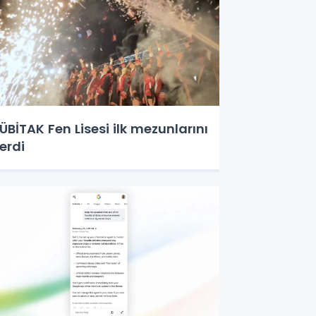
ÜBİTAK Fen Lisesi ilk mezunlarını
erdi