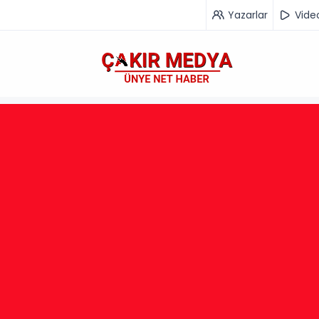
Yazarlar
Vide