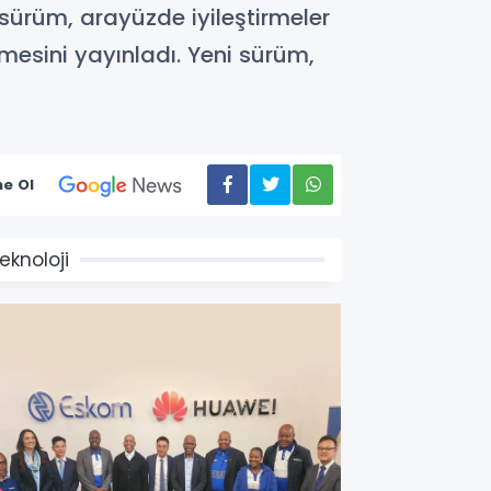
 sürüm, arayüzde iyileştirmeler
mesini yayınladı. Yeni sürüm,
e Ol
eknoloji