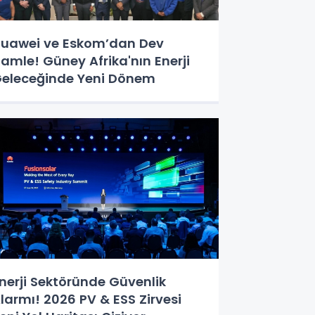
uawei ve Eskom’dan Dev
amle! Güney Afrika'nın Enerji
eleceğinde Yeni Dönem
nerji Sektöründe Güvenlik
larmı! 2026 PV & ESS Zirvesi