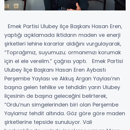
Emek Partisi Ulubey ilçe Başkanı Hasan Eren,
yaptığı açıklamada iktidarın maden ve enerji
şirketleri lehine kararlar aldığını vurgulayarak,
“Toprağımız, suyumuzu; ormanımızı korumak
için el ele verelim.” çağrısı yaptı. Emek Partisi
Ulubey İlçe Başkanı Hasan Eren Aybastı
Perşembe Yaylası ve Akkuş Argan Yaylası’nın
başına gelen tehlike ve tehdidin yarın Ulubey
ilçesinin de başına geleceğini belirterek,
“Ordu’nun simgelerinden biri olan Perşembe
Yaylamız tehdit altında. Göz göre göre maden
şirketlerine tepside sunuluyor. Vali