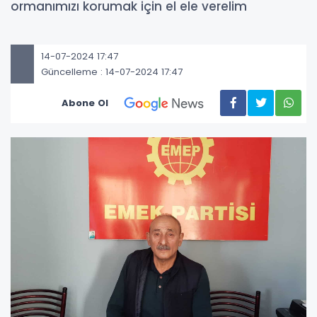
ormanımızı korumak için el ele verelim
14-07-2024 17:47
Güncelleme : 14-07-2024 17:47
Abone Ol