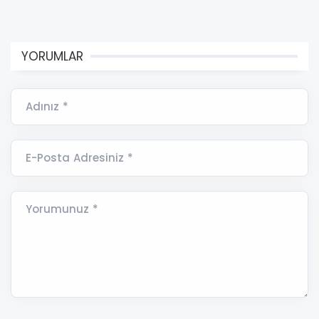
YORUMLAR
Adınız *
E-Posta Adresiniz *
Yorumunuz *