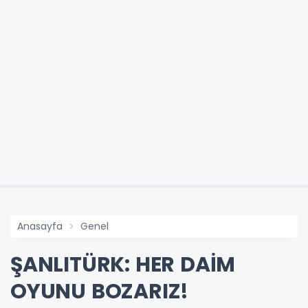
Anasayfa
Genel
ŞANLITÜRK: HER DAİM
OYUNU BOZARIZ!