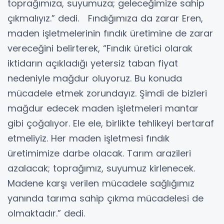
toprağımıza, suyumuza; geleceğimize sahip
çıkmalıyız.” dedi. Fındığımıza da zarar Eren,
maden işletmelerinin fındık üretimine de zarar
vereceğini belirterek, “Fındık üretici olarak
iktidarın açıkladığı yetersiz taban fiyat
nedeniyle mağdur oluyoruz. Bu konuda
mücadele etmek zorundayız. Şimdi de bizleri
mağdur edecek maden işletmeleri mantar
gibi çoğalıyor. Ele ele, birlikte tehlikeyi bertaraf
etmeliyiz. Her maden işletmesi fındık
üretimimize darbe olacak. Tarım arazileri
azalacak; toprağımız, suyumuz kirlenecek.
Madene karşı verilen mücadele sağlığımız
yanında tarıma sahip çıkma mücadelesi de
olmaktadır.” dedi.