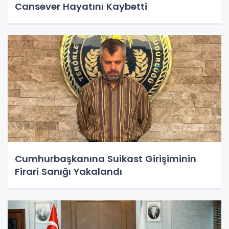
Cansever Hayatını Kaybetti
Cumhurbaşkanına Suikast Girişiminin
Firari Sanığı Yakalandı