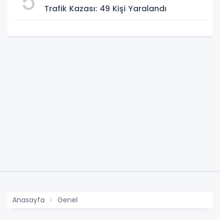
5
Trafik Kazası: 49 Kişi Yaralandı
Anasayfa
Genel