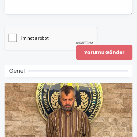
Genel