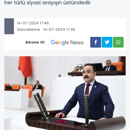
her türlü siyasi arayışın üstündedir
14-07-2024 17:49
Güncelleme : 14-07-2024 17:49
Abone Ol