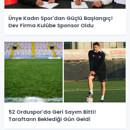
Ünye Kadın Spor'dan Güçlü Başlangıç!
Dev Firma Kulübe Sponsor Oldu
52 Orduspor'da Geri Sayım Bitti!
Taraftarın Beklediği Gün Geldi