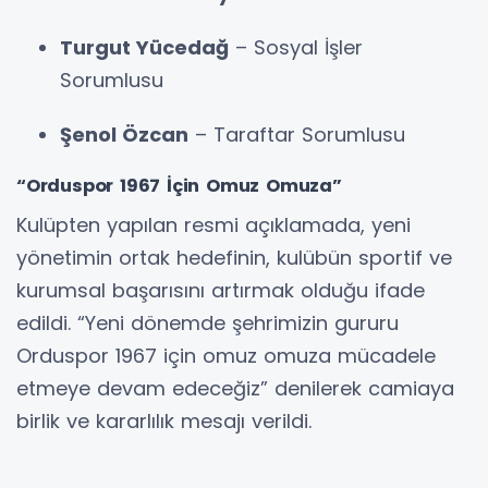
Turgut Yücedağ
– Sosyal İşler
Sorumlusu
Şenol Özcan
– Taraftar Sorumlusu
“Orduspor 1967 İçin Omuz Omuza”
Kulüpten yapılan resmi açıklamada, yeni
yönetimin ortak hedefinin, kulübün sportif ve
kurumsal başarısını artırmak olduğu ifade
edildi. “Yeni dönemde şehrimizin gururu
Orduspor 1967 için omuz omuza mücadele
etmeye devam edeceğiz” denilerek camiaya
birlik ve kararlılık mesajı verildi.