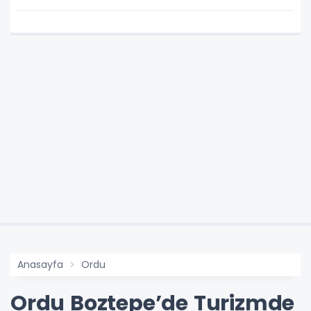
Anasayfa
Ordu
Ordu Boztepe’de Turizmde