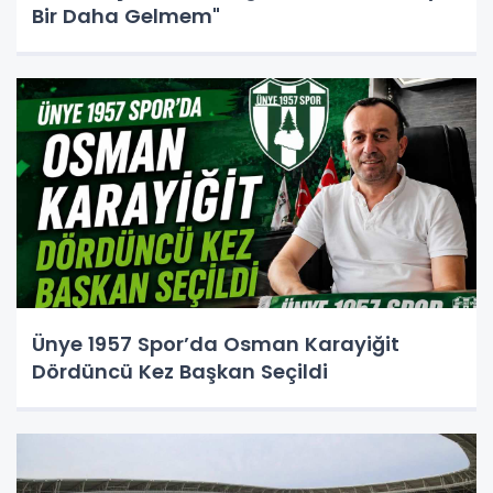
Bir Daha Gelmem"
Ünye 1957 Spor’da Osman Karayiğit
Dördüncü Kez Başkan Seçildi