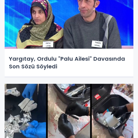
Yargıtay, Ordulu "Palu Ailesi" Davasında
Son Sözü Söyledi