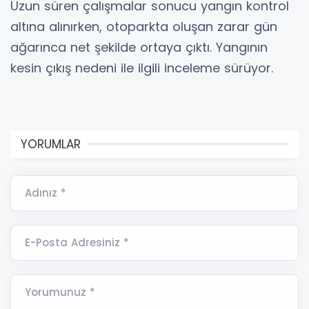
Uzun süren çalışmalar sonucu yangın kontrol
altına alınırken, otoparkta oluşan zarar gün
ağarınca net şekilde ortaya çıktı. Yangının
kesin çıkış nedeni ile ilgili inceleme sürüyor.
YORUMLAR
Adınız *
E-Posta Adresiniz *
Yorumunuz *