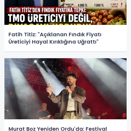
Fatih Titiz: "Açıklanan Fındık Fiyatı
Üreticiyi Hayal Kırıklığına Uğrattı"
Murat Boz Yeniden Ordu'da: Festival