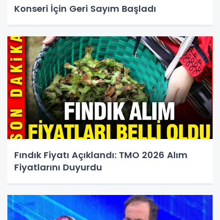
Konseri İçin Geri Sayım Başladı
Fındık Fiyatı Açıklandı: TMO 2026 Alım
Fiyatlarını Duyurdu