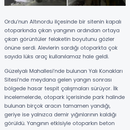
Ordu’nun Altınordu ilçesinde bir sitenin kapalı
otoparkında çıkan yangının ardından ortaya
çıkan görüntüler felaketin boyutunu gözler
önüne serdi. Alevlerin sardığı otoparkta çok
sayıda lüks araç kullanılamaz hale geldi.
Güzelyalı Mahallesi’nde bulunan Yalı Konakları
Sitesi’nde meydana gelen yangın sonrası
bölgede hasar tespit çalışmaları sürüyor. İlk
incelemelerde, otopark içerisinde park halinde
bulunan birçok aracın tamamen yandığı,
geriye ise yalnızca demir yığınlarının kaldığı
görüldü. Yangının etkisiyle otoparkın beton