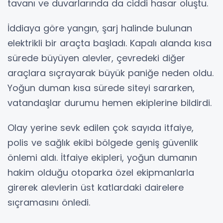
tavanı ve duvarlarında da ciddi hasar oluştu.
İddiaya göre yangın, şarj halinde bulunan
elektrikli bir araçta başladı. Kapalı alanda kısa
sürede büyüyen alevler, çevredeki diğer
araçlara sıçrayarak büyük paniğe neden oldu.
Yoğun duman kısa sürede siteyi sararken,
vatandaşlar durumu hemen ekiplerine bildirdi.
Olay yerine sevk edilen çok sayıda itfaiye,
polis ve sağlık ekibi bölgede geniş güvenlik
önlemi aldı. İtfaiye ekipleri, yoğun dumanın
hakim olduğu otoparka özel ekipmanlarla
girerek alevlerin üst katlardaki dairelere
sıçramasını önledi.