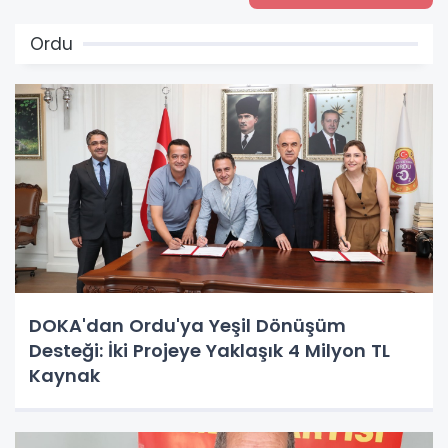
Ordu
DOKA'dan Ordu'ya Yeşil Dönüşüm
Desteği: İki Projeye Yaklaşık 4 Milyon TL
Kaynak