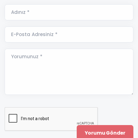
Adınız *
E-Posta Adresiniz *
Yorumunuz *