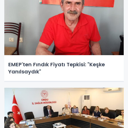
EMEP'ten Fındık Fiyatı Tepkisi: "Keşke
Yanılsaydık"