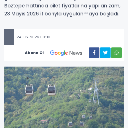
Boztepe hattında bilet fiyatlarına yapılan zam,
23 Mayıs 2026 itibarıyla uygulanmaya başladı.
24-05-2026 00:33
Abone Ol