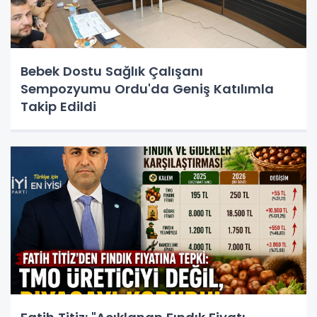
Bebek Dostu Sağlık Çalışanı
Sempozyumu Ordu'da Geniş Katılımla
Takip Edildi