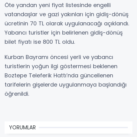
Öte yandan yeni fiyat listesinde engelli
vatandaşlar ve gazi yakınları için gidiş-dönüş
ücretinin 70 TL olarak uygulanacağı açıklandı.
Yabancı turistler için belirlenen gidiş-dönüş
bilet fiyatı ise 800 TL oldu.
Kurban Bayramı öncesi yerli ve yabancı
turistlerin yoğun ilgi göstermesi beklenen
Boztepe Teleferik Hattı’nda güncellenen
tarifelerin gişelerde uygulanmaya başlandığı
öğrenildi.
YORUMLAR