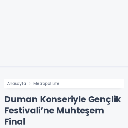
Anasayfa
Metropol Life
Duman Konseriyle Gençlik
Festivali’ne Muhteşem
Final