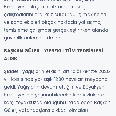
Belediyesi, ulaşımın aksamaması için
çalışmalarını aralıksız sürdürdü. İş makineleri
ve saha ekipleri birçok noktada yol açma,
temizleme çalışması gerçekleştirirken alanda
güvenlik önlemleri de aldı.
BAŞKAN GÜLER: “GEREKLİ TÜM TEDBİRLERİ
ALDIK”
Şiddetli yağışların etkisini artırdığı kentte 2026
yılı içerisinde yaklaşık 1200 heyelan meydana
geldi. Yağışların devam ettiğini ve Büyükşehir
Belediyesinin yaşanabilecek olumsuzluklara
karşı teyakkuzda olduğunu ifade eden Başkan
Güler, vatandaşlara dikkatli olmaları