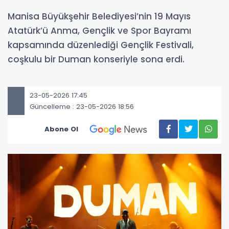
Manisa Büyükşehir Belediyesi’nin 19 Mayıs
Atatürk’ü Anma, Gençlik ve Spor Bayramı
kapsamında düzenlediği Gençlik Festivali,
coşkulu bir Duman konseriyle sona erdi.
23-05-2026 17:45
Güncelleme : 23-05-2026 18:56
Abone Ol