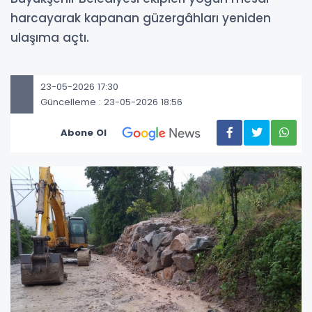
harcayarak kapanan güzergâhları yeniden
ulaşıma açtı.
23-05-2026 17:30
Güncelleme : 23-05-2026 18:56
Abone Ol