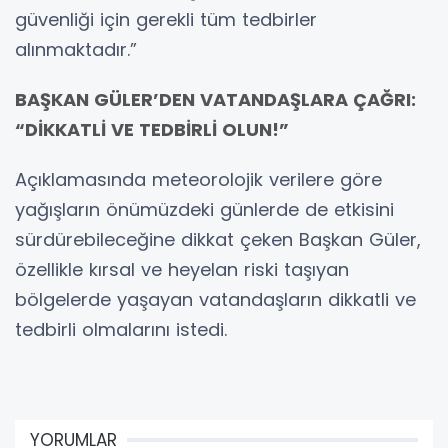
güvenliği için gerekli tüm tedbirler
alınmaktadır.”
BAŞKAN GÜLER’DEN VATANDAŞLARA ÇAĞRI:
“DİKKATLİ VE TEDBİRLİ OLUN!”
Açıklamasında meteorolojik verilere göre
yağışların önümüzdeki günlerde de etkisini
sürdürebileceğine dikkat çeken Başkan Güler,
özellikle kırsal ve heyelan riski taşıyan
bölgelerde yaşayan vatandaşların dikkatli ve
tedbirli olmalarını istedi.
YORUMLAR