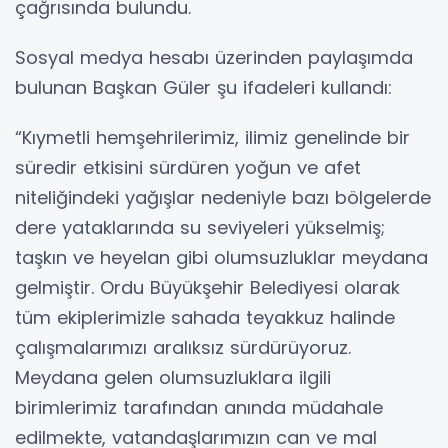
çağrısında bulundu.
Sosyal medya hesabı üzerinden paylaşımda
bulunan Başkan Güler şu ifadeleri kullandı:
“Kıymetli hemşehrilerimiz, ilimiz genelinde bir
süredir etkisini sürdüren yoğun ve afet
niteliğindeki yağışlar nedeniyle bazı bölgelerde
dere yataklarında su seviyeleri yükselmiş;
taşkın ve heyelan gibi olumsuzluklar meydana
gelmiştir. Ordu Büyükşehir Belediyesi olarak
tüm ekiplerimizle sahada teyakkuz halinde
çalışmalarımızı aralıksız sürdürüyoruz.
Meydana gelen olumsuzluklara ilgili
birimlerimiz tarafından anında müdahale
edilmekte, vatandaşlarımızın can ve mal