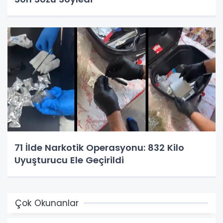
71 İlde Narkotik Operasyonu: 832 Kilo
Uyuşturucu Ele Geçirildi
Çok Okunanlar