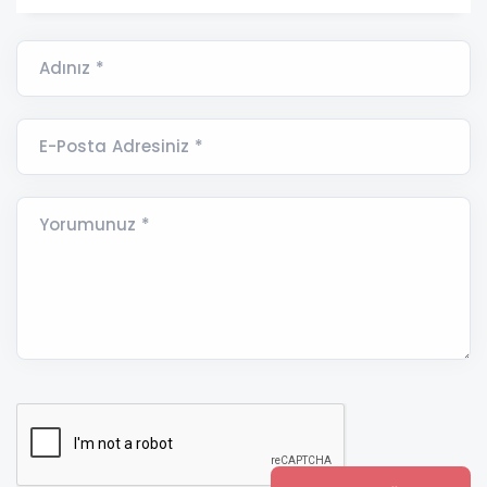
Adınız *
E-Posta Adresiniz *
Yorumunuz *