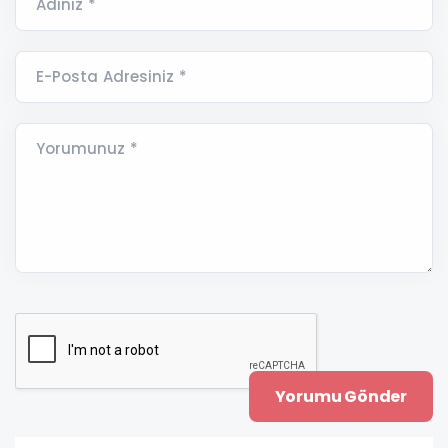
Adınız *
E-Posta Adresiniz *
Yorumunuz *