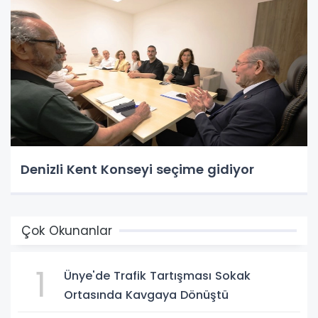
Denizli Kent Konseyi seçime gidiyor
Çok Okunanlar
1
Ünye'de Trafik Tartışması Sokak
Ortasında Kavgaya Dönüştü