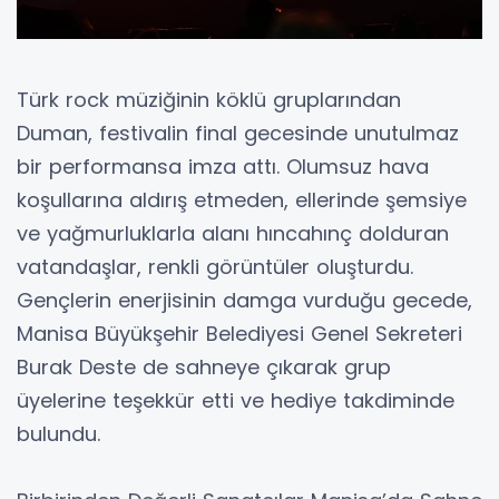
Türk rock müziğinin köklü gruplarından
Duman, festivalin final gecesinde unutulmaz
bir performansa imza attı. Olumsuz hava
koşullarına aldırış etmeden, ellerinde şemsiye
ve yağmurluklarla alanı hıncahınç dolduran
vatandaşlar, renkli görüntüler oluşturdu.
Gençlerin enerjisinin damga vurduğu gecede,
Manisa Büyükşehir Belediyesi Genel Sekreteri
Burak Deste de sahneye çıkarak grup
üyelerine teşekkür etti ve hediye takdiminde
bulundu.