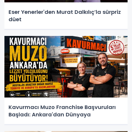
Eser Yenerler'den Murat Dalkılıç’la sürpriz
düet
Kavurmacı Muzo Franchise Başvuruları
Başladı: Ankara'dan Dünyaya