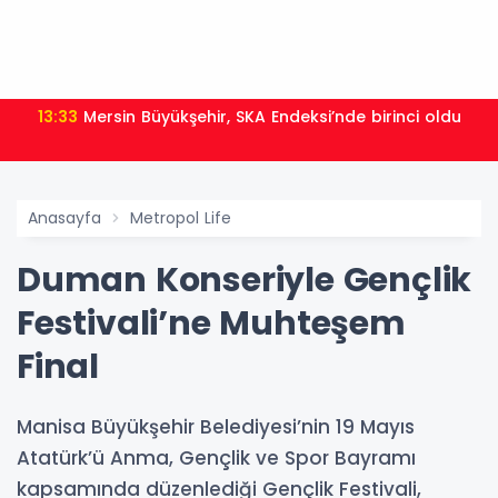
13:33
Mersin Büyükşehir, SKA Endeksi’nde birinci oldu
Anasayfa
Metropol Life
Duman Konseriyle Gençlik
Festivali’ne Muhteşem
Final
Manisa Büyükşehir Belediyesi’nin 19 Mayıs
Atatürk’ü Anma, Gençlik ve Spor Bayramı
kapsamında düzenlediği Gençlik Festivali,