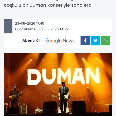
coşkulu bir Duman konseriyle sona erdi.
23-05-2026 17:45
Güncelleme : 23-05-2026 18:56
Abone Ol