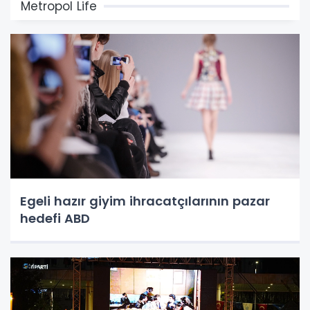
Metropol Life
Egeli hazır giyim ihracatçılarının pazar
hedefi ABD