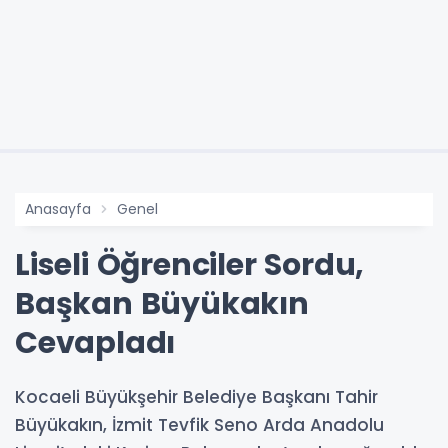
Anasayfa
Genel
Liseli Öğrenciler Sordu,
Başkan Büyükakın
Cevapladı
Kocaeli Büyükşehir Belediye Başkanı Tahir
Büyükakın, İzmit Tevfik Seno Arda Anadolu