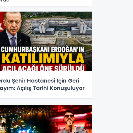
rdu Şehir Hastanesi İçin Geri
ayım: Açılış Tarihi Konuşuluyor