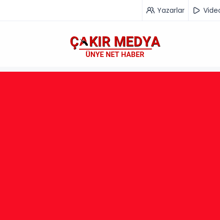
Yazarlar
Vide