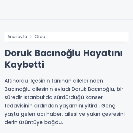
Anasayfa
Ordu
Doruk Bacınoğlu Hayatını
Kaybetti
Altınordu ilçesinin tanınan ailelerinden
Bacınoğlu ailesinin evladı Doruk Bacınoğlu, bir
süredir İstanbul’da sürdürdüğü kanser
tedavisinin ardından yaşamını yitirdi. Genç
yaşta gelen acı haber, ailesi ve yakın çevresini
derin üzüntüye boğdu.