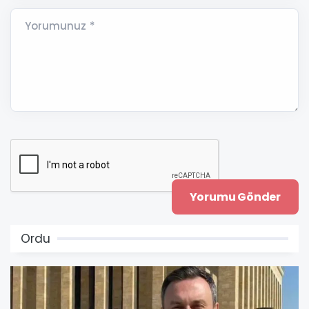
Yorumunuz *
Ordu