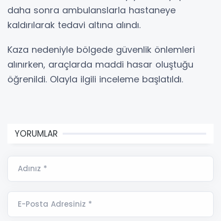
daha sonra ambulanslarla hastaneye
kaldırılarak tedavi altına alındı.
Kaza nedeniyle bölgede güvenlik önlemleri
alınırken, araçlarda maddi hasar oluştuğu
öğrenildi. Olayla ilgili inceleme başlatıldı.
YORUMLAR
Adınız *
E-Posta Adresiniz *