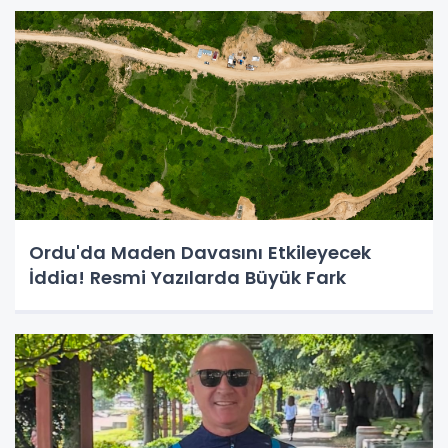
Ordu'da Maden Davasını Etkileyecek
İddia! Resmi Yazılarda Büyük Fark