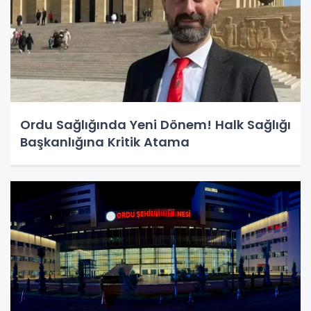
Ordu Sağlığında Yeni Dönem! Halk Sağlığı
Başkanlığına Kritik Atama