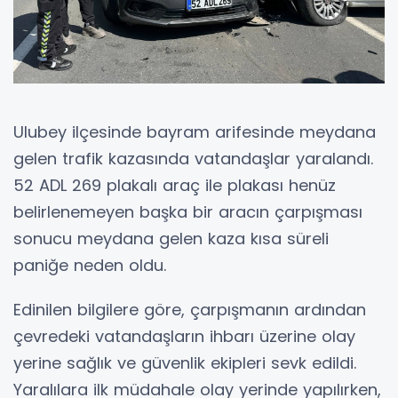
Ulubey ilçesinde bayram arifesinde meydana
gelen trafik kazasında vatandaşlar yaralandı.
52 ADL 269 plakalı araç ile plakası henüz
belirlenemeyen başka bir aracın çarpışması
sonucu meydana gelen kaza kısa süreli
paniğe neden oldu.
Edinilen bilgilere göre, çarpışmanın ardından
çevredeki vatandaşların ihbarı üzerine olay
yerine sağlık ve güvenlik ekipleri sevk edildi.
Yaralılara ilk müdahale olay yerinde yapılırken,