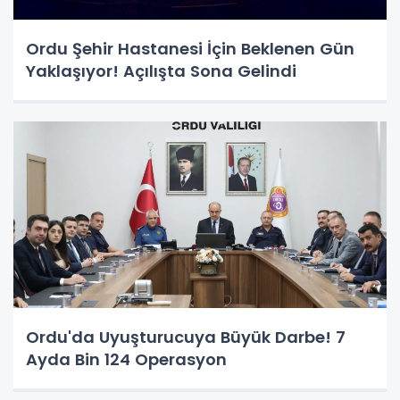
Ordu Şehir Hastanesi İçin Beklenen Gün
Yaklaşıyor! Açılışta Sona Gelindi
Ordu'da Uyuşturucuya Büyük Darbe! 7
Ayda Bin 124 Operasyon