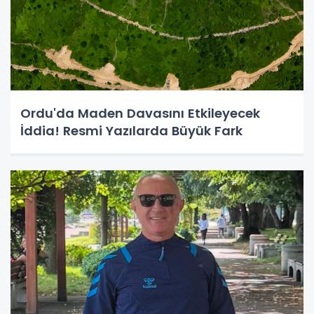
Ordu'da Maden Davasını Etkileyecek
İddia! Resmi Yazılarda Büyük Fark