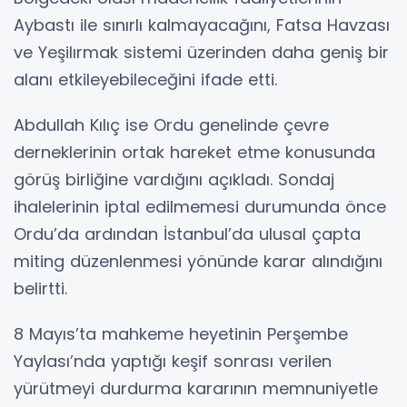
Aybastı ile sınırlı kalmayacağını, Fatsa Havzası
ve Yeşilırmak sistemi üzerinden daha geniş bir
alanı etkileyebileceğini ifade etti.
Abdullah Kılıç ise Ordu genelinde çevre
derneklerinin ortak hareket etme konusunda
görüş birliğine vardığını açıkladı. Sondaj
ihalelerinin iptal edilmemesi durumunda önce
Ordu’da ardından İstanbul’da ulusal çapta
miting düzenlenmesi yönünde karar alındığını
belirtti.
8 Mayıs’ta mahkeme heyetinin Perşembe
Yaylası’nda yaptığı keşif sonrası verilen
yürütmeyi durdurma kararının memnuniyetle