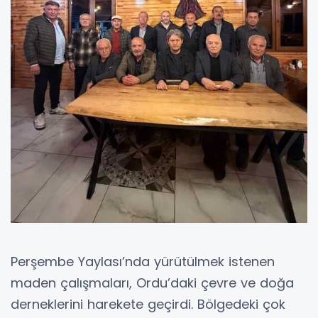
Perşembe Yaylası’nda yürütülmek istenen
maden çalışmaları, Ordu’daki çevre ve doğa
derneklerini harekete geçirdi. Bölgedeki çok