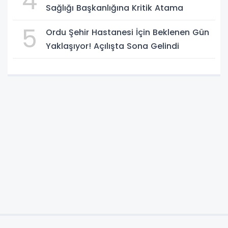
4
Sağlığı Başkanlığına Kritik Atama
5
Ordu Şehir Hastanesi İçin Beklenen Gün
Yaklaşıyor! Açılışta Sona Gelindi