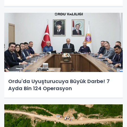
Ordu'da Uyuşturucuya Büyük Darbe! 7
Ayda Bin 124 Operasyon