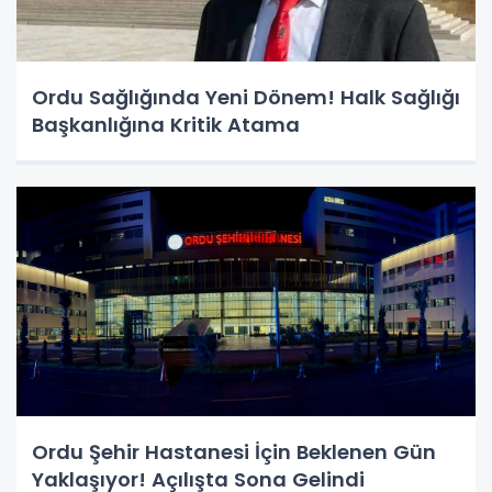
Ordu Sağlığında Yeni Dönem! Halk Sağlığı
Başkanlığına Kritik Atama
Ordu Şehir Hastanesi İçin Beklenen Gün
Yaklaşıyor! Açılışta Sona Gelindi