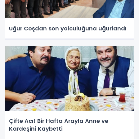
Uğur Coşdan son yolculuğuna uğurlandı
Çifte Acı! Bir Hafta Arayla Anne ve
Kardeşini Kaybetti