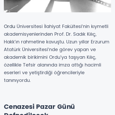
Ordu
Üniversitesi İlahiyat Fakültesi’nin kıymetli
akademisyenlerinden Prof. Dr. Sadık Kılıç,
Hakk’ın rahmetine kavuştu. Uzun yıllar Erzurum
Atatürk Üniversitesi’nde görev yapan ve
akademik birikimini Ordu’ya taşıyan Kılıç,
özellikle Tefsir alanında imza attığı hacimli
eserleri ve yetiştirdiği öğrencileriyle
tanınıyordu.
Cenazesi Pazar Günü