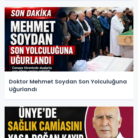
Doktor Mehmet Soydan Son Yolculuğuna
Uğurlandı