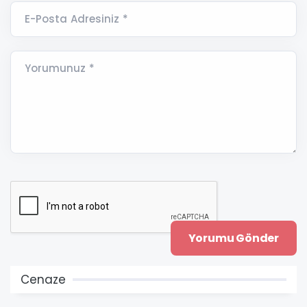
E-Posta Adresiniz *
Yorumunuz *
Cenaze