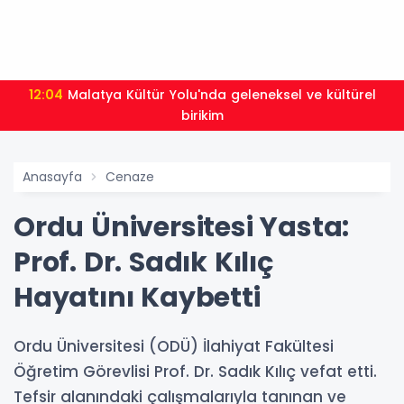
12:04
Malatya Kültür Yolu'nda geleneksel ve kültürel
birikim
Anasayfa
Cenaze
Ordu Üniversitesi Yasta:
Prof. Dr. Sadık Kılıç
Hayatını Kaybetti
Ordu Üniversitesi (ODÜ) İlahiyat Fakültesi
Öğretim Görevlisi Prof. Dr. Sadık Kılıç vefat etti.
Tefsir alanındaki çalışmalarıyla tanınan ve