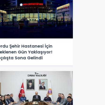
rdu Şehir Hastanesi İçin
eklenen Gün Yaklaşıyor!
çılışta Sona Gelindi