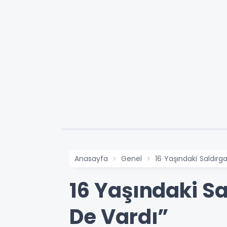
Anasayfa
Genel
16 Yaşındaki Saldırga
16 Yaşındaki Sa
De Vardı”