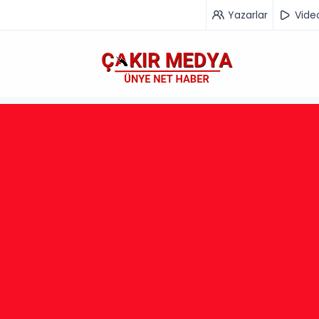
Yazarlar
Vide