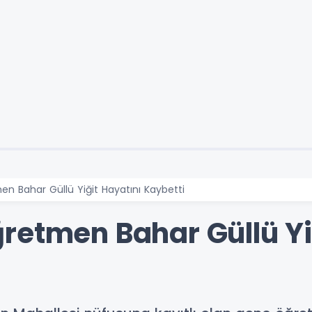
 Bahar Güllü Yiğit Hayatını Kaybetti
retmen Bahar Güllü Yi