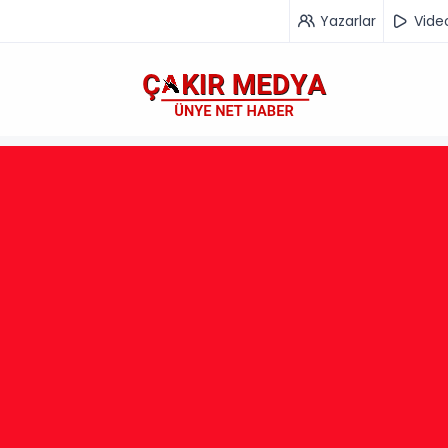
Yazarlar
Vide