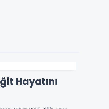
ğit Hayatını