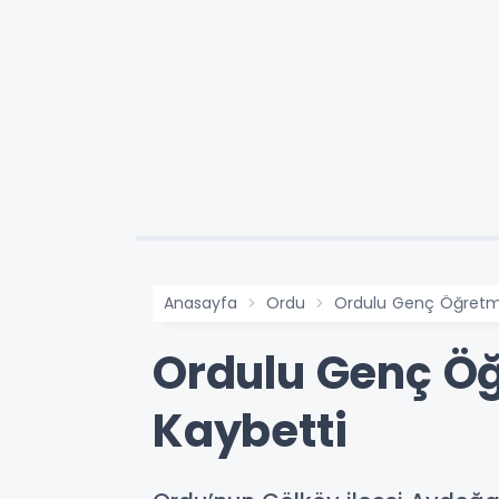
Anasayfa
Ordu
Ordulu Genç Öğretmen
Ordulu Genç Öğ
Kaybetti