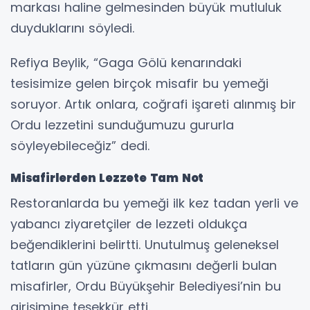
markası haline gelmesinden büyük mutluluk
duyduklarını söyledi.
Refiya Beylik, “Gaga Gölü kenarındaki
tesisimize gelen birçok misafir bu yemeği
soruyor. Artık onlara, coğrafi işareti alınmış bir
Ordu lezzetini sunduğumuzu gururla
söyleyebileceğiz” dedi.
Misafirlerden Lezzete Tam Not
Restoranlarda bu yemeği ilk kez tadan yerli ve
yabancı ziyaretçiler de lezzeti oldukça
beğendiklerini belirtti. Unutulmuş geleneksel
tatların gün yüzüne çıkmasını değerli bulan
misafirler, Ordu Büyükşehir Belediyesi’nin bu
girişimine teşekkür etti.