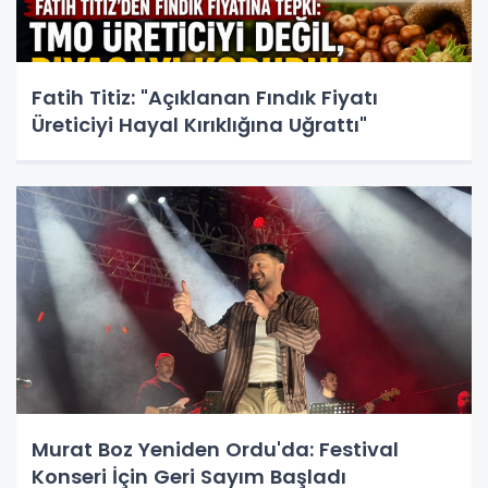
Fatih Titiz: "Açıklanan Fındık Fiyatı
Üreticiyi Hayal Kırıklığına Uğrattı"
Murat Boz Yeniden Ordu'da: Festival
Konseri İçin Geri Sayım Başladı