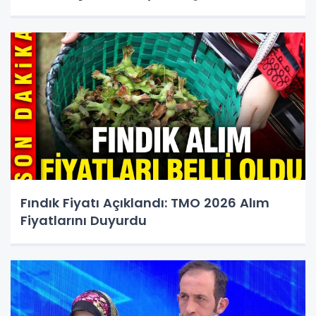
Fındık Fiyatı Açıklandı: TMO 2026 Alım
Fiyatlarını Duyurdu