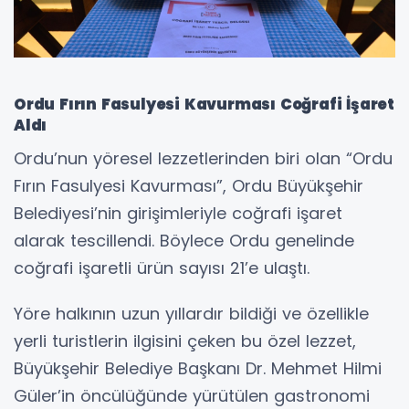
Ordu Fırın Fasulyesi Kavurması Coğrafi İşaret
Aldı
Ordu’nun yöresel lezzetlerinden biri olan “Ordu
Fırın Fasulyesi Kavurması”, Ordu Büyükşehir
Belediyesi’nin girişimleriyle coğrafi işaret
alarak tescillendi. Böylece Ordu genelinde
coğrafi işaretli ürün sayısı 21’e ulaştı.
Yöre halkının uzun yıllardır bildiği ve özellikle
yerli turistlerin ilgisini çeken bu özel lezzet,
Büyükşehir Belediye Başkanı Dr. Mehmet Hilmi
Güler’in öncülüğünde yürütülen gastronomi