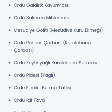
Ordu Galdirik Kavurması
Ordu Sakarca Mıhlaması
Mesudiye Goliti (Mesudiye Kuru Ekmeği)
Ordu Pancar Çorbası (Karalahana
Çorbası)
Ordu Zeytinyağlı Karalahana Sarması
Ordu Pidesi (Yağlı)
Ordu Fındıklı Burma Tatlısı
Ordu İçli Tava