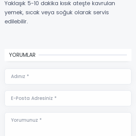
Yaklaşık 5-10 dakika kısık ateşte kavrulan
yemek, sıcak veya soğuk olarak servis
edilebilir.
YORUMLAR
Adınız *
E-Posta Adresiniz *
Yorumunuz *