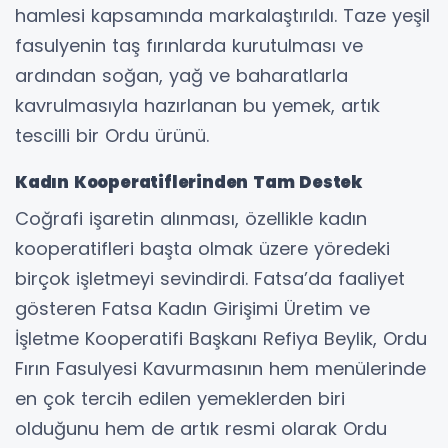
hamlesi kapsamında markalaştırıldı. Taze yeşil
fasulyenin taş fırınlarda kurutulması ve
ardından soğan, yağ ve baharatlarla
kavrulmasıyla hazırlanan bu yemek, artık
tescilli bir Ordu ürünü.
Kadın Kooperatiflerinden Tam Destek
Coğrafi işaretin alınması, özellikle kadın
kooperatifleri başta olmak üzere yöredeki
birçok işletmeyi sevindirdi. Fatsa’da faaliyet
gösteren Fatsa Kadın Girişimi Üretim ve
İşletme Kooperatifi Başkanı Refiya Beylik, Ordu
Fırın Fasulyesi Kavurmasının hem menülerinde
en çok tercih edilen yemeklerden biri
olduğunu hem de artık resmi olarak Ordu