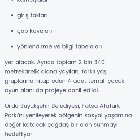
giriş takları
çöp kovaları
yönlendirme ve bilgi tabelaları
yer alacak. Ayrıca toplam 2 bin 340
metrekarelik alana yayılan, farklı yaş
gruplarına hitap eden 4 adet temalı çocuk
oyun alanı da projeye dahil edildi.
Ordu Büyükşehir Belediyesi, Fatsa Atatürk
Parkı’nı yenileyerek bölgenin sosyal yaşamına
değer katacak çağdaş bir alan sunmayı
hedefliyor.