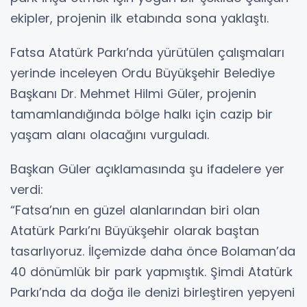
ekipler, projenin ilk etabında sona yaklaştı.
Fatsa Atatürk Parkı’nda yürütülen çalışmaları
yerinde inceleyen Ordu Büyükşehir Belediye
Başkanı Dr. Mehmet Hilmi Güler, projenin
tamamlandığında bölge halkı için cazip bir
yaşam alanı olacağını vurguladı.
Başkan Güler açıklamasında şu ifadelere yer
verdi:
“Fatsa’nın en güzel alanlarından biri olan
Atatürk Parkı’nı Büyükşehir olarak baştan
tasarlıyoruz. İlçemizde daha önce Bolaman’da
40 dönümlük bir park yapmıştık. Şimdi Atatürk
Parkı’nda da doğa ile denizi birleştiren yepyeni