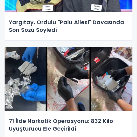
Yargıtay, Ordulu "Palu Ailesi" Davasında
Son Sözü Söyledi
71 İlde Narkotik Operasyonu: 832 Kilo
Uyuşturucu Ele Geçirildi