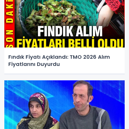
Fındık Fiyatı Açıklandı: TMO 2026 Alım
Fiyatlarını Duyurdu