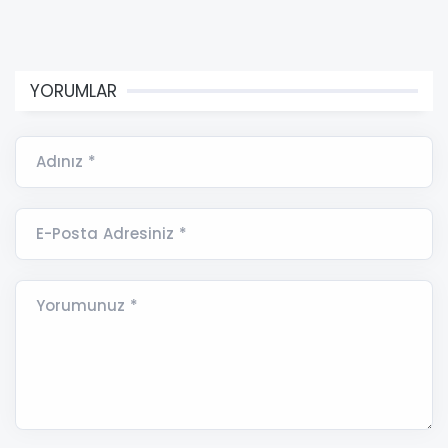
YORUMLAR
Adınız *
E-Posta Adresiniz *
Yorumunuz *